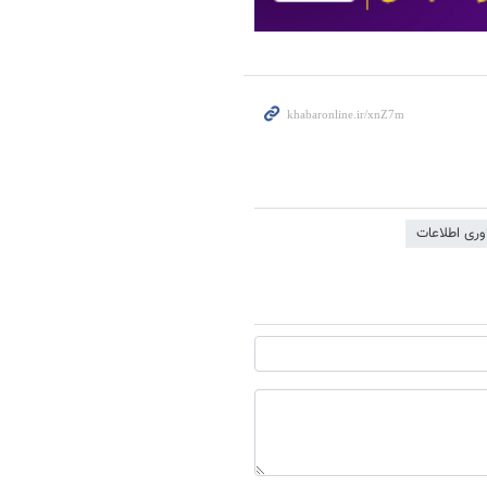
اوری اطلاعات