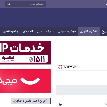
و
ریخ
دانش و فناوری
هوش مصنوعی
اندیشه
دین
کافه خبر
چندرسانه‌ای
آخرین اخبار دانش و فناوری