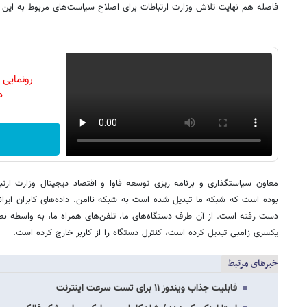
فاصله هم نهایت تلاش وزارت ارتباطات برای اصلاح سیاست‌های مربوط به این
رونمایی
دن
معاون سیاستگذاری و برنامه ریزی توسعه فاوا و اقتصاد دیجیتال وزارت ارت
بوده است که شبکه ما تبدیل شده است به شبکه ناامن. داده‌های کابران ایرانی
دست رفته است. از آن طرف دستگاه‌های ما، تلفن‌های همراه ما، به واسطه نص
یکسری زامبی تبدیل کرده است، کنترل دستگاه را از کاربر خارج کرده است.
خبرهای مرتبط
قابلیت جذاب ویندوز ۱۱ برای تست سرعت اینترنت