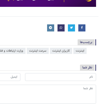
برچسب‌ها
اینترنت
کاربران اینترنت
سرعت اینترنت
وزارت ارتباطات و فن
نظر شما