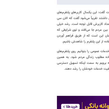
ات گفت: این یکسال کاربرهای پلتفرم‌های
 داشتند تقریباً می‌شود گفت که الان سی
 تعداد کاربرش قابل توجه است. رشد خیلی
ن مردم جا می‌افتد و توی شرایطی که
ن این است که از طریق فراهم آوردن
ده از این پلتفرم را شاهدش باشیم.
دمات عمومی را بتوانیم روی پلتفرم‌های
فاده مطلوب زندگی مردم شود. به همین
ه برویم به سمت اینکه تسهیل دسترسی
کیفیت خدمات خودشان را رشد دهند.