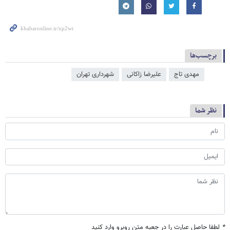
برچسب‌ها
مهدی تاج
علیرضا زاکانی
شهرداری تهران
نظر شما
*
لطفا حاصل عبارت را در جعبه متن روبرو وارد کنید