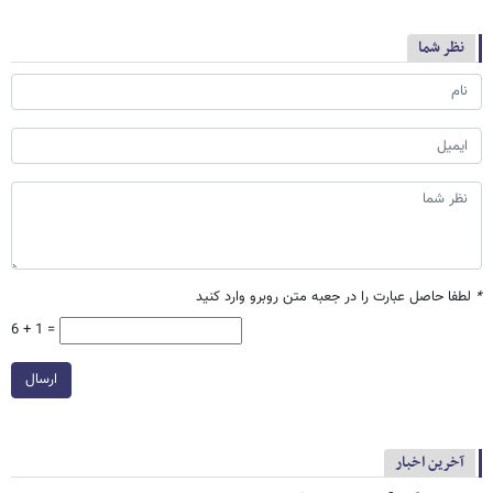
نظر شما
*
لطفا حاصل عبارت را در جعبه متن روبرو وارد کنید
6 + 1 =
ارسال
آخرین اخبار