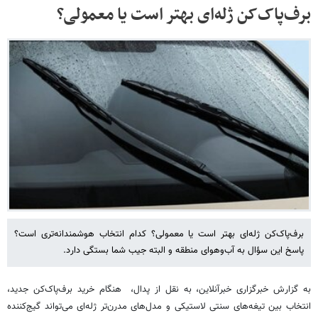
برف‌پاک‌کن ژله‌ای بهتر است یا معمولی؟
برف‌پاک‌کن ژله‌ای بهتر است یا معمولی؟ کدام انتخاب هوشمندانه‌تری است؟
پاسخ این سؤال به آب‌وهوای منطقه و البته جیب شما بستگی دارد.
به گزارش خبرگزاری خبرآنلاین، به نقل از پدال، هنگام خرید برف‌پاک‌کن جدید،
انتخاب بین تیغه‌های سنتی لاستیکی و مدل‌های مدرن‌تر ژله‌ای می‌تواند گیج‌کننده