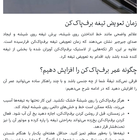
زمان تعویض تیغه برف‌پاک‌کن
علائم واضحی مانند خط انداختن روی شیشه، پرش تیغه روی شیشه و ایجاد
صدای جیرجیر نشان می‌دهند که زمان تعویض تیغه برف‌پاک‌کن فرارسیده است.
علاوه بر این، اگر تکه‌هایی از لاستیک برف‌پاک‌کن آویزان شده یا بخشی از تیغه
کنده شده باشد باید اقدام به تعویض تیغه کرد.
چگونه عمر برف‌پاک‌کن را افزایش دهیم؟
فرقی نمی‌کند تیغهٔ شما از چه جنسی باشد و با چند راهکار ساده می‌توانید عمر آن
را افزایش دهید که در ادامه شرح می‌دهیم:
هرگز برف‌پاک‌کن را روی شیشهٔ خشک نکشید. این کار نه‌تنها به تیغه‌ها آسیب
می‌زند، بلکه ممکن است خط و خش‌های دائمی روی شیشه ایجاد کند.
در زمستان، قبل از روشن کردن برف‌پاک‌کن، اجازه دهید یخ آن آب شود. فعال
کردن برف‌پاک‌کن یخ‌زده می‌تواند به‌راحتی تیغه را پاره کرده و موتور آن را نیز
تحت‌فشار قرار دهد.
تیغه‌ها را به‌طور منظم تمیز کنید. حداقل هفته‌ای یک‌بار یا هنگام شستن