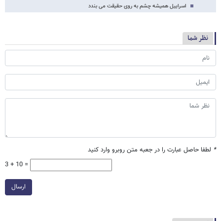
اسراییل همیشه چشم به روی حقیقت می بندد
نظر شما
*
لطفا حاصل عبارت را در جعبه متن روبرو وارد کنید
3 + 10 =
ارسال