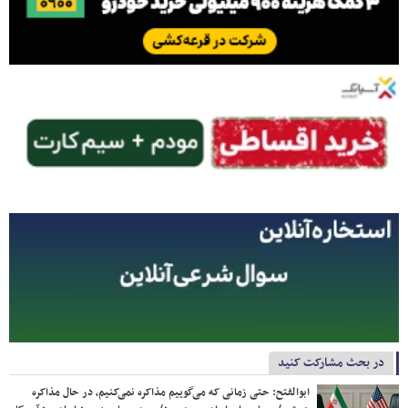
در بحث مشارکت کنید
ابوالفتح: حتی زمانی که می‌گوییم مذاکره نمی‌کنیم، در حال مذاکره