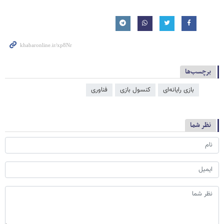
برچسب‌ها
بازی رایانه‌ای
کنسول بازی
فناوری
نظر شما