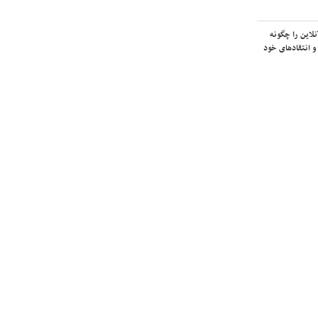
لاین را چگونه
و انتقادهای خود