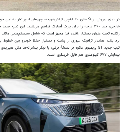
در نمای بیرونی، رینگ‌های ۲۰ اینچی تراش‌خورده، چهره‌ای اسپرت
خارجی، دید ۳۶۰ درجه را برای پارک آسان‌تر فراهم می‌کنند. این تیپ ج
راننده تحت عنوان دستیار راننده نیز مجهز است که شامل سیستم‌هایی مانند هش
برد بلند، هشدار ترافیک عبوری از پشت و دستیار حفظ خودرو بین خطوط با قا
پیمایش ۶۷۷ کیلومتری هم قابل خریداری است.