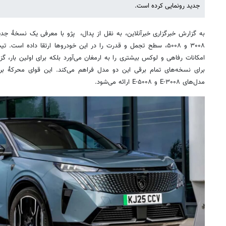
جدید رونمایی کرده است.
به گزارش خبرگزاری خبرآنلاین، به نقل از پدال، پژو با معرفی یک نسخهٔ جدی
امکانات رفاهی و لوکس بیشتری را به ارمغان می‌آورد بلکه برای اولین بار، گز
مدل‌های E-۳۰۰۸ و E-۵۰۰۸ ارائه می‌شود.