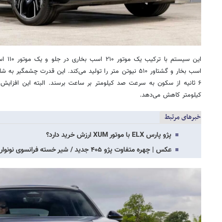
اسب بخار و گشتاور ۵۱۰ نیوتن متر را تولید می‌کند. این قدرت چشمگ
کیلومتر کاهش می‌دهد.
خبرهای مرتبط
پژو پارس ELX با موتور XUM ارزش خرید دارد؟
عکس | چهره متفاوت پژو ۴۰۵ جدید / شیر خسته فرانسوی نونوار شد!