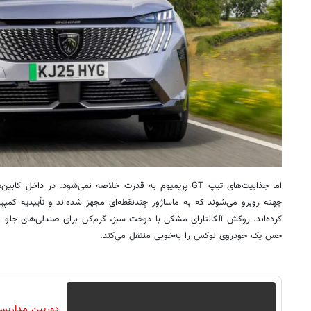
جهته روبرو می‌شوند که به ماساژور چندنقطه‌ای مجهز شده‌اند و تأییدیه کمپی
کرده‌اند. روکش آلکانتارای مشکی با دوخت سبز، گرم‌کن برای صندلی‌های جلو
حس یک خودروی لوکس را به‌خوبی منتقل می‌کند.