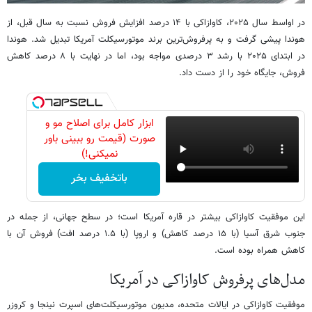
در اواسط سال ۲۰۲۵، کاوازاکی با ۱۴ درصد افزایش فروش نسبت به سال قبل، از
هوندا پیشی گرفت و به پرفروش‌ترین برند موتورسیکلت آمریکا تبدیل شد. هوندا
در ابتدای ۲۰۲۵ با رشد ۳ درصدی مواجه بود، اما در نهایت با ۸ درصد کاهش
فروش، جایگاه خود را از دست داد.
ابزار کامل برای اصلاح مو و
صورت (قیمت رو ببینی باور
نمیکنی!)
باتخفیف بخر
این موفقیت کاوازاکی بیشتر در قاره آمریکا است؛ در سطح جهانی، از جمله در
جنوب شرق آسیا (با ۱۵ درصد کاهش) و اروپا (با ۱.۵ درصد افت) فروش آن با
کاهش همراه بوده است.
مدل‌های پرفروش کاوازاکی در آمریکا
موفقیت کاوازاکی در ایالات متحده، مدیون موتورسیکلت‌های اسپرت نینجا و کروزر