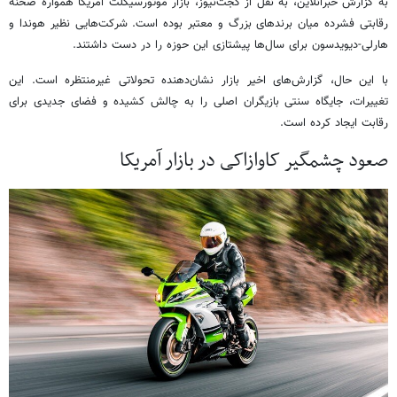
به گزارش خبرآنلاین، به نقل از گجت‌نیوز، بازار موتورسیکلت آمریکا همواره صحنه
رقابتی فشرده میان برندهای بزرگ و معتبر بوده است. شرکت‌هایی نظیر هوندا و
هارلی-دیویدسون برای سال‌ها پیشتازی این حوزه را در دست داشتند.
با این حال، گزارش‌های اخیر بازار نشان‌دهنده تحولاتی غیرمنتظره است. این
تغییرات، جایگاه سنتی بازیگران اصلی را به چالش کشیده و فضای جدیدی برای
رقابت ایجاد کرده است.
صعود چشمگیر کاوازاکی در بازار آمریکا