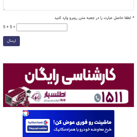
*
لطفا حاصل عبارت را در جعبه متن روبرو وارد کنید
5 + 5 =
ارسال