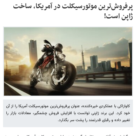
پرفروش‌ترین موتورسیکلت در آمریکا، ساخت
ژاپن است!
کاوازاکی با عملکردی خیره‌کننده، عنوان پرفروش‌ترین موتورسیکلت آمریکا را از آن
خود کرد. این برند ژاپنی توانست با افزایش فروش چشمگیر، معادلات بازار را
تغییر داده و رقبای قدرتمند را پشت سر بگذارد.