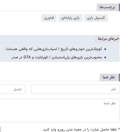
برچسب‌ها
کنسول بازی
بازی رایانه‌ای
فناوری
خبرهای مرتبط
کوچک‌ترین خودروهای تاریخ / اسباب‌بازی‌هایی که واقعی هستند!
محبوب‌ترین بازی‌های پلی‌استیشن / فورتنایت و GTA در صدر
نظر شما
*
لطفا حاصل عبارت را در جعبه متن روبرو وارد کنید