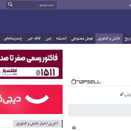
و
ریخ
دانش و فناوری
هوش مصنوعی
اندیشه
دین
کافه خبر
چندرسانه‌ای
آخرین اخبار دانش و فناوری