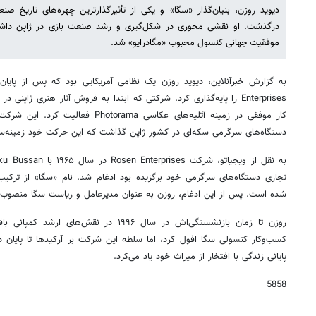
موفقیت جهانی کنسول محبوب «مگادرایو» شد.
Enterprises را پایه‌گذاری کرد. شرکتی که ابتدا به فروش آثار هنری ژاپنی
دستگاه‌های سرگرمی سکه‌ای در کشور ژاپن گذاشت که این حرکت خود زمینه‌س
شده است. پس از این ادغام، روزن به عنوان مدیرعامل و ریاست سگا منصوب
روزن تا زمان بازنشستگی‌اش در سال ۱۹۹۶ در نقش
پایانی زندگی با افتخار از میراث خود یاد می‌کرد.
5858