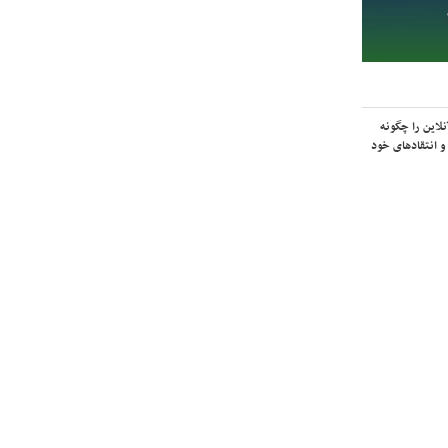
لاین را چگونه
و انتقادهای خود