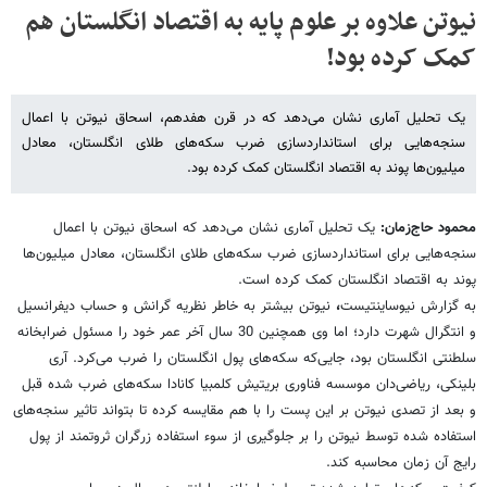
نیوتن علاوه بر علوم پایه به اقتصاد انگلستان هم
کمک کرده بود!
یک تحلیل آماری نشان می‌دهد که در قرن هفدهم، اسحاق نیوتن با اعمال
سنجه‌هایی برای استانداردسازی ضرب سکه‌های طلای انگلستان، معادل
میلیون‌ها پوند به اقتصاد انگلستان کمک کرده بود.
محمود حاج‌زمان:
یک تحلیل آماری نشان می‌دهد که اسحاق نیوتن با اعمال
سنجه‌هایی برای استانداردسازی ضرب سکه‌های طلای انگلستان، معادل میلیون‌ها
پوند به اقتصاد انگلستان کمک کرده است.
به گزارش نیوساینتیست
،
نیوتن بیشتر به خاطر نظریه گرانش و حساب دیفرانسیل
و انتگرال شهرت دارد؛ اما وی همچنین 30 سال آخر عمر خود را مسئول ضرابخانه
سلطنتی انگلستان بود، جایی‌که سکه‌های پول انگلستان را ضرب می‌کرد. آری
بلینکی، ریاضی‌دان موسسه فناوری بریتیش کلمبیا کانادا سکه‌های ضرب شده قبل
و بعد از تصدی نیوتن بر این پست را با هم مقایسه کرده تا بتواند تاثیر سنجه‌های
استفاده شده توسط نیوتن را بر جلوگیری از سوء استفاده زرگران ثروتمند از پول
رایج آن زمان محاسبه کند.