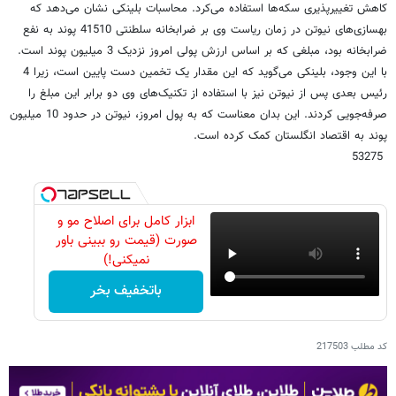
کاهش تغییرپذیری سکه‌ها استفاده می‌کرد. محاسبات بلینکی نشان می‌دهد که
بهسازی‌های نیوتن در زمان ریاست وی بر ضرابخانه سلطنتی 41510 پوند به نفع
ضرابخانه بود، مبلغی که بر اساس ارزش پولی امروز نزدیک 3 میلیون پوند است.
با این وجود، بلینکی می‌گوید که این مقدار یک تخمین دست پایین است، زیرا 4
رئیس بعدی پس از نیوتن نیز با استفاده از تکنیک‌های وی دو برابر این مبلغ را
صرفه‌جویی کردند. این بدان معناست که به پول امروز، نیوتن در حدود 10 میلیون
پوند به اقتصاد انگلستان کمک کرده است.
53275
ابزار کامل برای اصلاح مو و
صورت (قیمت رو ببینی باور
نمیکنی!)
باتخفیف بخر
کد مطلب
217503