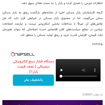
انتظارات تورمی را تعدیل کرده و بازار را به سمت تعادل سوق دهد.
گرچه کارشناسان بازار مسکن اخیرا از نشانه‌های بازگشت رونق به بازار مسکن
سخن می‌گویند، اما در مجموع، بازار مسکن در شرایطی قرار دارد که حل
چالش‌های آن صرفاً با مداخلات بخشی امکان‌پذیر نیست و نیازمند اصلاحات
بنیادین در سطح سیاست‌های کلان اقتصادی است؛ اصلاحاتی که بتواند هم‌زمان
ثبات قیمتی، افزایش قدرت خرید و رونق تولید مسکن را محقق کند.
۲۲۳۲۲۵
دستگاه فشار سنج الکترونیکی
دیجیتالی ( نصف قیمت
بازار!!)
باتخفیف بخر
کد مطلب
2185057