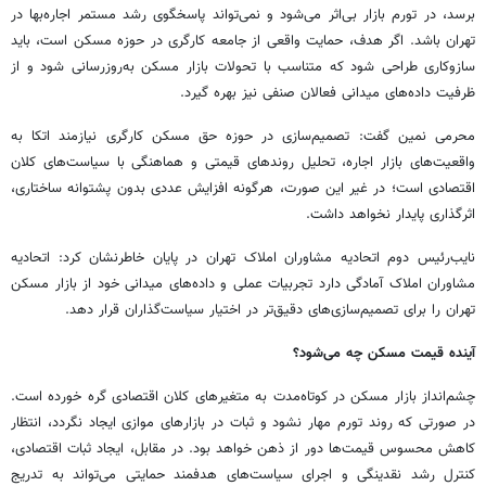
برسد، در تورم بازار بی‌اثر می‌شود و نمی‌تواند پاسخگوی رشد مستمر اجاره‌بها در
تهران باشد. اگر هدف، حمایت واقعی از جامعه کارگری در حوزه مسکن است، باید
سازوکاری طراحی شود که متناسب با تحولات بازار مسکن به‌روزرسانی شود و از
ظرفیت داده‌های میدانی فعالان صنفی نیز بهره گیرد.
محرمی نمین گفت: تصمیم‌سازی در حوزه حق مسکن کارگری نیازمند اتکا به
واقعیت‌های بازار اجاره، تحلیل روندهای قیمتی و هماهنگی با سیاست‌های کلان
اقتصادی است؛ در غیر این صورت، هرگونه افزایش عددی بدون پشتوانه ساختاری،
اثرگذاری پایدار نخواهد داشت.
نایب‌رئیس دوم اتحادیه مشاوران املاک تهران در پایان خاطرنشان کرد: اتحادیه
مشاوران املاک آمادگی دارد تجربیات عملی و داده‌های میدانی خود از بازار مسکن
تهران را برای تصمیم‌سازی‌های دقیق‌تر در اختیار سیاست‌گذاران قرار دهد.
آینده قیمت مسکن چه می‌شود؟
چشم‌انداز بازار مسکن در کوتاه‌مدت به متغیرهای کلان اقتصادی گره خورده است.
در صورتی که روند تورم مهار نشود و ثبات در بازارهای موازی ایجاد نگردد، انتظار
کاهش محسوس قیمت‌ها دور از ذهن خواهد بود. در مقابل، ایجاد ثبات اقتصادی،
کنترل رشد نقدینگی و اجرای سیاست‌های هدفمند حمایتی می‌تواند به تدریج