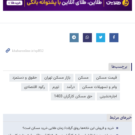
برچسب‌ها
قیمت مسکن
مسکن
بازار مسکن تهران
حقوق و دستمزد
وام و تسهیلات مسکن
درآمد
تورم
رکود اقتصادی
اجاره‌نشینی
حق مسکن کارگران 1403
خبرهای مرتبط
خرید و فروش این خانه‌ها رونق گرفت/ زمان طلایی خرید مسکن است؟