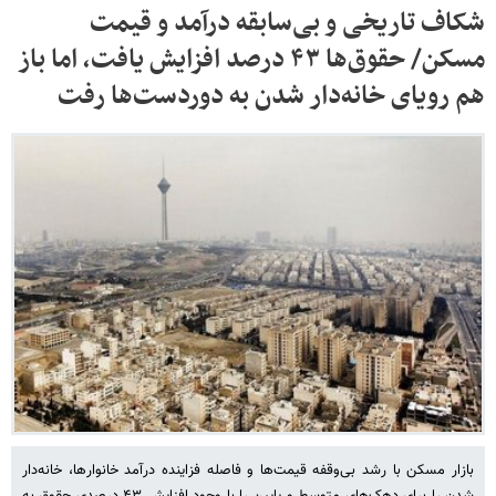
شکاف تاریخی و بی‌سابقه درآمد و قیمت
مسکن/ حقوق‌ها ۴۳ درصد افزایش یافت، اما باز
هم رویای خانه‌دار شدن به دوردست‌ها رفت
بازار مسکن با رشد بی‌وقفه قیمت‌ها و فاصله فزاینده درآمد خانوارها، خانه‌دار
شدن را برای دهک‌های متوسط و پایین را با وجود افزایش ۴۳ درصدی حقوق به