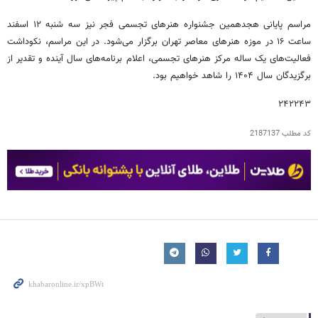
مراسم پایانی هجدهمین جشنواره هنرهای تجسمی فجر نیز سه شنبه ۱۲ اسفند
ساعت ۱۶ در موزه هنرهای معاصر تهران برگزار می‌شود. در این مراسم، نکوداشت
فعالیت‌های یک ساله مرکز هنرهای تجسمی، اعلام برنامه‌های سال آینده و تقدیر از
برگزیدگان سال ۱۴۰۴ را شاهد خواهیم بود.
۲۴۲۲۴۳
کد مطلب
2187137