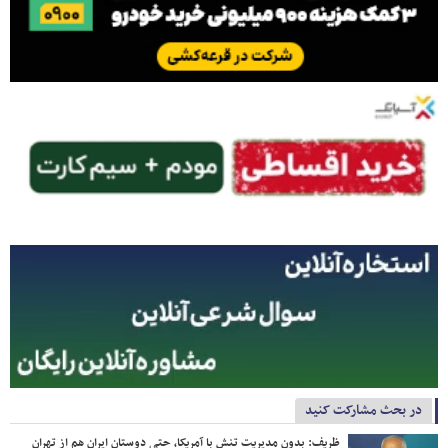
در بحث مشارکت کنید
ظریف: بدون مدیریت تنش با آمریکا، حتی دوستان ایران هم از تهران