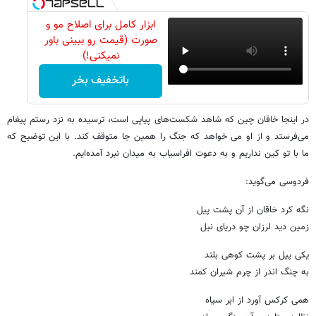
ابزار کامل برای اصلاح مو و
صورت (قیمت رو ببینی باور
نمیکنی!)
باتخفیف بخر
در اینجا خاقان چین که شاهد شکست‌های پیاپی است، ترسیده به نزد رستم پیغام
می‌فرستد و از او می خواهد که جنگ را همین جا متوقف کند. با این توضیح که
ما با تو کین نداریم و به دعوت افراسیاب به میدان نبرد آمده‌ایم.
فردوسی می‌گوید:
نگه کرد خاقان از آن پشت پیل
زمین دید لرزان چو دریای نیل
یکی پیل بر پشت کوهی بلند
به چنگ اندر از چرم شیران کمند
همی کرکس آورد از ابر سیاه