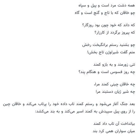
همه دشت مرد است و پیل و سپاه
چو خاقان که با تاج و گنج است و گاه
که داند که خود چون بود روزگار؟
که پیروز برگردد از کارزار؟
چو بشنید رستم برانگیخت رخش
منم گفت شیراوژن تاج بخش!
تنی زورمند و به بازو کمند
چه روز فسوس است و هنگام پند؟
چه خاقان چینی کمند مرا،
چه شیر ژیان دستبند مرا
بعد جنگ آغاز می‌شود و رستم کمند تاب داده خود را پرتاب می‌کند و خاقان چین
را از روی پیل سپیدش به کمند اسیر می‌کند و به بند می‌کشد:
بیانداخت آن تاب داد کمند
میان سواران همی کرد بند