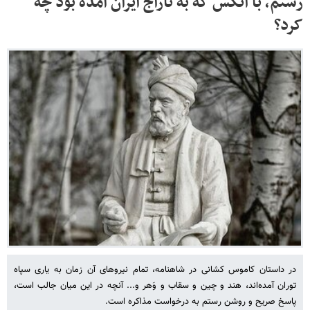
رستم، با آنکس که به تاراج ایران آمده بود چه
کرد؟
در داستان کاموس کشانی در شاهنامه، تمام نیروهای آن زمان به یاری سپاه
توران آمده‌اند، هند و چین و سقاب و وَهر و... آنچه در این میان جالب است،
پاسخ صریح و روشن رستم به درخواست مذاکره است.