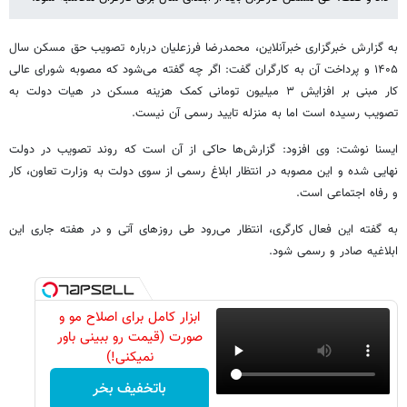
به گزارش خبرگزاری خبرآنلاین، محمدرضا فرزعلیان درباره تصویب حق مسکن سال
۱۴۰۵ و پرداخت آن به کارگران گفت: اگر چه گفته می‌شود که مصوبه شورای عالی
کار مبنی بر افزایش ۳ میلیون تومانی کمک هزینه مسکن در هیات دولت به
تصویب رسیده است اما به منزله تایید رسمی آن نیست.
ایسنا نوشت: وی افزود: گزارش‌ها حاکی از آن است که روند تصویب در دولت
نهایی شده و این مصوبه در انتظار ابلاغ رسمی از سوی دولت به وزارت تعاون، کار
و رفاه اجتماعی است.
به گفته این فعال کارگری، انتظار می‌رود طی روزهای آتی و در هفته جاری این
ابلاغیه صادر و رسمی شود.
ابزار کامل برای اصلاح مو و
صورت (قیمت رو ببینی باور
نمیکنی!)
باتخفیف بخر