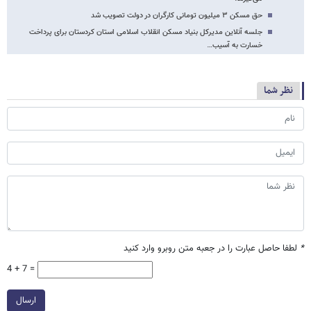
حق مسکن ۳ میلیون تومانی کارگران در دولت تصویب شد
جلسه‌ آنلاین مدیرکل بنیاد مسکن انقلاب اسلامی استان کردستان برای پرداخت
خسارت به آسیب…
نظر شما
*
لطفا حاصل عبارت را در جعبه متن روبرو وارد کنید
4 + 7 =
ارسال