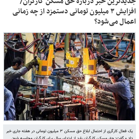
جدیدترین خبر درباره حق مسکن کارگران/
افزایش ۳ میلیون تومانی دستمزد از چه زمانی
اعمال می‌شود؟
یک فعال کارگری از احتمال ابلاغ حق مسکن ۳ میلیون تومانی در هفته جاری خبر
داد و گفت: حق مسکن کارگران باید از ابتدای سال برای کارگران محاسبه شود.