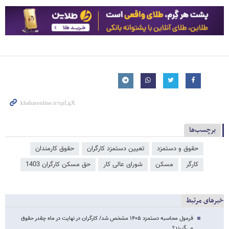
برچسب‌ها
حقوق و دستمزد
تعیین دستمزد کارگران
حقوق کارمندان
کارگر
مسکن
شورای عالی کار
حق مسکن کارگران 1403
خبرهای مرتبط
فرمول محاسبه دستمزد ۱۴۰۵ مشخص شد/ کارگران در نهایت در ماه چقدر حقوق
می‌گیرند؟