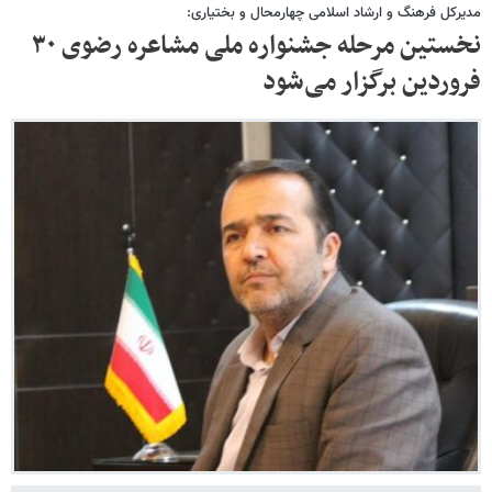
مدیرکل فرهنگ و ارشاد اسلامی چهارمحال و بختیاری:
نخستین مرحله جشنواره ملی مشاعره رضوی ۳۰
فروردین برگزار می‌شود