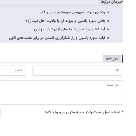
خبرهای مرتبط
واکاوی پیوند مفهومی سوره‌های یس و قدر
باطن سوره یاسین و پیوند آن با ولایت اهل‌ بیت(ع)
آیه ۵۸ سوره «یس»؛ جلوه‌ای از بهشت بر زمین
آیات سوره یاسین و راز شکرگزاری انسان در برابر نعمت‌های الهی
نظر شما
*
لطفا حاصل عبارت را در جعبه متن روبرو وارد کنید