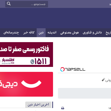
و
ریخ
دانش و فناوری
هوش مصنوعی
اندیشه
دین
کافه خبر
چندرسانه‌ای
آخرین اخبار دین