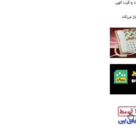
 و قرب الهی
ز می‌کند