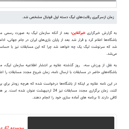
زمان ازسرگیری رقابت‌های لیگ دسته اول فوتبال مشخص شد.
به گزارش خبرگزاری
خبرآنلاین
؛ بعد از آنکه سازمان لیگ به صورت رسمی موع
باشگاه‌ها اعلام کرد و قرار شد بعد از پایان بازی‌های ایران در جام جهانی، اد
شد که سرنوشت لیگ یک چه خواهد شد چرا که این مسابقات نیز با حساسیت
می‌شد.
به نقل از ورزش سه، روز گذشته علاوه بر انتشار اطلاعیه سازمان لیگ، مس
باشگاه‌های حاضر در مسابقات با ارسال نامه، زمان شروع مجدد مسابقات را اعلام
در این نامه علاوه بر اینکه از باشگاه‌ها درخواست شده که هرچه زودتر برای برگ
کنند، زمان برگزاری مجدد مسابقات نیز 24 اردیبهشت
کافی دارند تا برنامه های آماده سازی خود را انجام دهند.
مجم