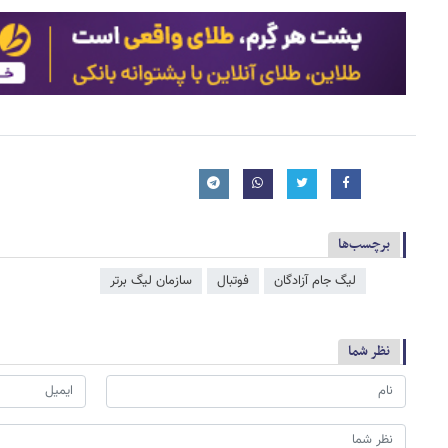
برچسب‌ها
لیگ جام آزادگان
فوتبال
سازمان لیگ برتر
نظر شما