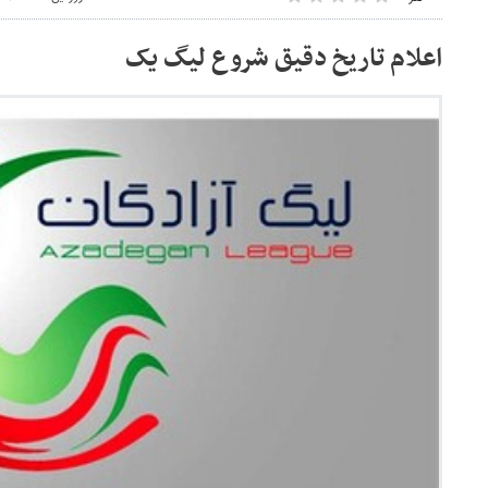
اعلام تاریخ دقیق شروع لیگ یک