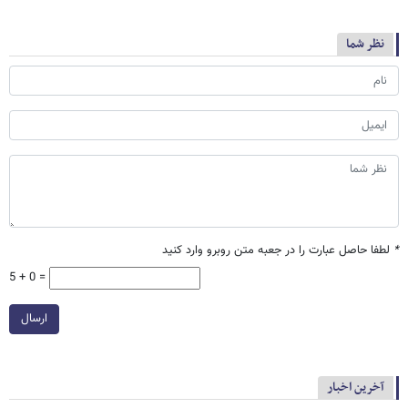
نظر شما
*
لطفا حاصل عبارت را در جعبه متن روبرو وارد کنید
5 + 0 =
ارسال
آخرین اخبار