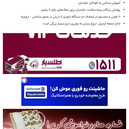
آموزش نساجی به کودکان مازندران
پوشش رایگان بیمه سلامت مازندران برای دهک‌های یکم تا پنجم
۱۱ فوتی و مصدوم در تصادف دو دستگاه خودرو با تریلی در محور سلماس - ارومیه
امام جمعه اردبیل: دروغ بستن به رهبری جرم بسیار بزرگی است