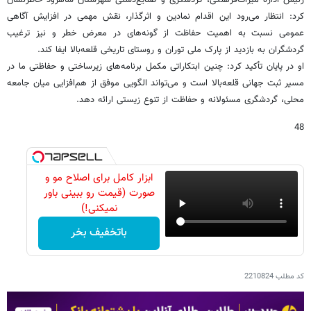
کرد: انتظار می‌رود این اقدام نمادین و اثرگذار، نقش مهمی در افزایش آگاهی
عمومی نسبت به اهمیت حفاظت از گونه‌های در معرض خطر و نیز ترغیب
گردشگران به بازدید از پارک ملی توران و روستای تاریخی قلعه‌بالا ایفا کند.
او در پایان تأکید کرد: چنین ابتکاراتی مکمل برنامه‌های زیرساختی و حفاظتی ما در
مسیر ثبت جهانی قلعه‌بالا است و می‌تواند الگویی موفق از هم‌افزایی میان جامعه
محلی، گردشگری مسئولانه و حفاظت از تنوع زیستی ارائه دهد.
48
ابزار کامل برای اصلاح مو و
صورت (قیمت رو ببینی باور
نمیکنی!)
باتخفیف بخر
کد مطلب
2210824