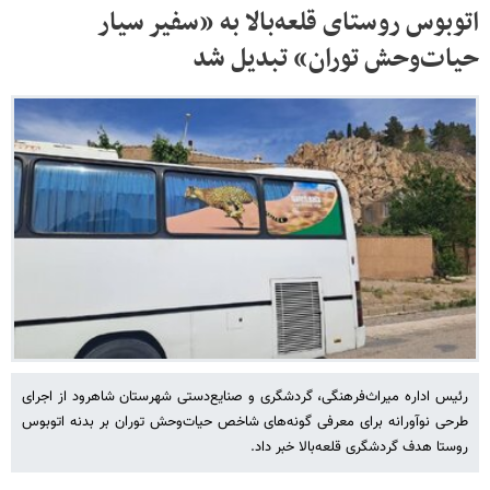
اتوبوس روستای قلعه‌بالا به «سفیر سیار
حیات‌وحش توران» تبدیل شد
رئیس اداره میراث‌فرهنگی، گردشگری و صنایع‌دستی شهرستان شاهرود از اجرای
طرحی نوآورانه برای معرفی گونه‌های شاخص حیات‌وحش توران بر بدنه اتوبوس
روستا هدف گردشگری قلعه‌بالا خبر داد.