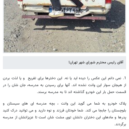
آقای رئیس محترم شورای شهر تهران!
1. نمی دانم این عکس را دیده اید یا نه. این دخترها برای تفریح و یا لذت بردن
از هیجان سوار این وانت نشده اند. آنها برای رسیدن به مدرسه، جان شان را در
قسمت حمل بار این خودرو گذاشته اند تا به مدرسه برسند.
پلاک خودرو به شما می گوید این وانت ، بچه مدرسه ای های سیستان و
بلوچستان را جابجا می کند. شما خودتان فرزند و نوه دارید و می توانید درک کنید
پدرها و مادهای این دختران دلشان توی مشت شان است تا عزیزانشان از مدرسه
برگردند.