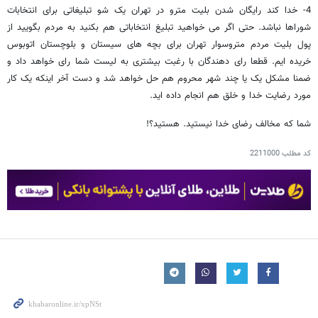
4- خدا کند رایگان شدن بلیت مترو در تهران یک شو تبلیغاتی برای انتخابات
شوراها نباشد. حتی اگر می خواهید تبلیغ انتخاباتی هم بکنید به مردم بگویید از
پول بلیت مردم متروسوار تهران برای بچه های سیستان و بلوچستان اتوبوس
خریده ایم. قطعا رای دهندگان با رغبت بیشتری به لیست شما رای خواهد داد و
ضمنا مشکل یک یا چند شهر محروم هم حل خواهد شد و دست آخر اینکه یک کار
مورد رضایت خدا و خلق هم انجام داده اید.
شما که مخالف رضای خدا نیستید. هستید؟!
کد مطلب
2211000