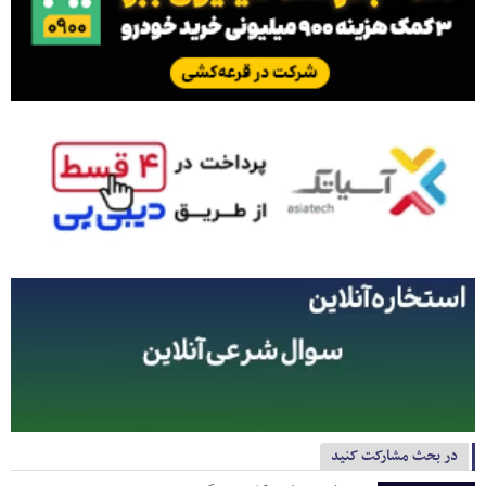
در بحث مشارکت کنید