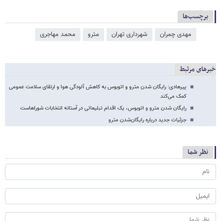
برچسب‌ها
مهدی چمران
شهرداری تهران
مترو
محمد مهاجری
خبرهای مرتبط
پیرهادی: رایگان شدن مترو و اتوبوس به کاهش آلودگی هوا و ارتقای سلامت عمومی
کمک می‌کند
رایگان شدن مترو و اتوبوس، یک اقدام تبلیعاتی در آستانه انتخابات شوراهاست
جزئیات جدید درباره رایگان‌شدن مترو
نظر شما