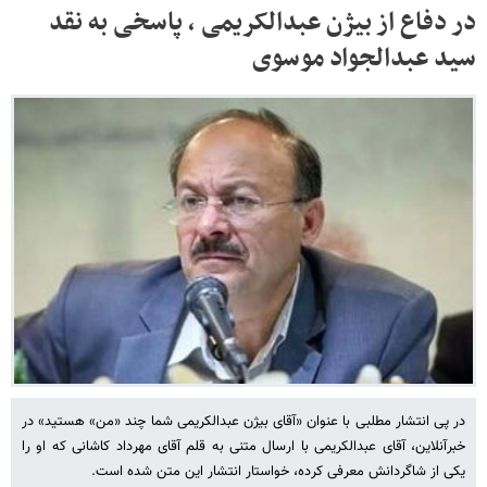
در دفاع از بیژن عبدالکریمی ، پاسخی به نقد
سید عبدالجواد موسوی
در پی انتشار مطلبی با عنوان «آقای بیژن عبدالکریمی شما چند «من» هستید» در
خبرآنلاین، آقای عبدالکریمی با ارسال متنی به قلم آقای مهرداد کاشانی که او را
یکی از شاگردانش معرفی کرده، خواستار انتشار این متن شده است.