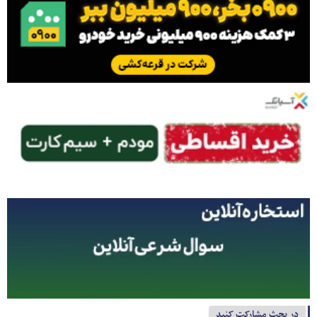
در بحث مشارکت کنید