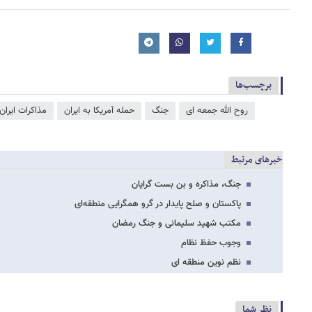
برچسب‌ها
روح الله جمعه ای
جنگ
حمله آمریکا به ایران
مذاکرات ایران 
خبرهای مرتبط
جنگ، مذاکره و بن بست گرایان
پاکستان و صلح پایدار در گرو همگرایی منطقه‌ای
مکتب شهید سلیمانی و جنگ رمضان
وجوب حفظ نظام
نظم نوین منطقه ای
نظر شما