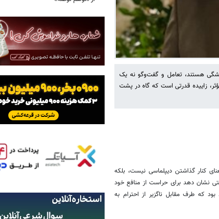
شگی هستند، تعامل و گفت‌وگو نه یک
ثر، زاییده قدرتی است که گاه در پشت
معنای کنار گذاشتن دیپلماسی نیست، بلکه
یتی نشان دهد برای حراست از منافع خود
ود که طرف مقابل ناگزیر از احترام به