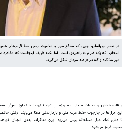
در نظام بین‌الملل، جایی که منافع ملی و تمامیت ارضی خط قرمزهای همی
انتخاب، که یک ضرورت راهبردی است. اما نکته ظریف اینجاست که مذاکره مؤ
میز مذاکره و گاه در عرصه میدان شکل می‌گیرد.
مطالبه خیابان و عملیات میدان، به ‌ویژه در شرایط تهدید یا تجاوز، هرگز به‌
این ابزارها در چارچوب حفظ عزت ملی و بازدارندگی معنا می‌یابند. وقتی حاکم
تا دفاع تمام عیار مسلحانه پیش می‌رود، وزن مذاکرات بعدی آنچنان خواهد ب
خطوط قرمز می‌شود.