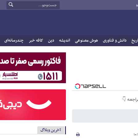
و
ریخ
دانش و فناوری
هوش مصنوعی
اندیشه
دین
کافه خبر
چندرسانه‌ای
راجعه 👇
آخرین وبلاگ