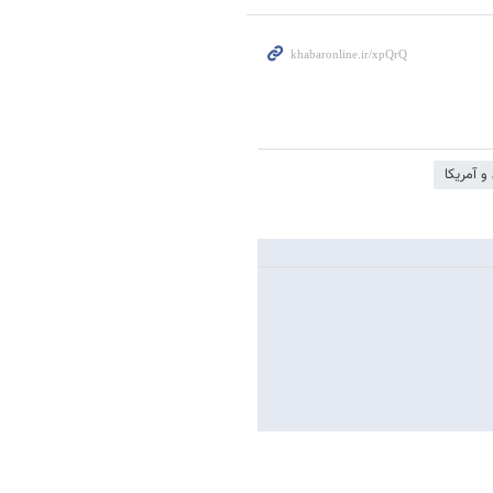
و آمریکا