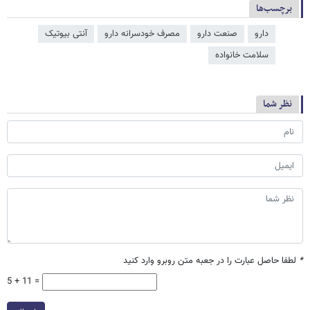
برچسب‌ها
دارو
صنعت دارو
مصرف خودسرانه دارو
آنتی بیوتیک
سلامت خانواده
نظر شما
*
لطفا حاصل عبارت را در جعبه متن روبرو وارد کنید
5 + 11 =