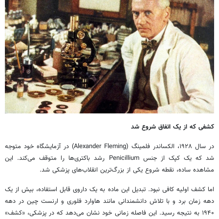
کشفی که از یک اتفاق شروع شد
در سال ۱۹۲۸، الکساندر فلمینگ (Alexander Fleming) در آزمایشگاه خود متوجه
شد که یک کپک از جنس Penicillium رشد باکتری‌ها را متوقف می‌کند. این
مشاهده ساده، نقطه شروع یکی از بزرگ‌ترین انقلاب‌های پزشکی شد.
اما کشف اولیه کافی نبود. تبدیل این ماده به یک داروی قابل استفاده، بیش از یک
دهه زمان برد و با تلاش دانشمندانی مانند هاوارد فلوری و ارنست چین در دهه
۱۹۴۰ به نتیجه رسید. این فاصله زمانی خود نشان می‌دهد که در پزشکی، «کشف»