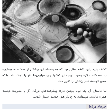
کشف پنی‌سیلین نقطه‌ عطفی بود که به واسطه آن، پزشکی از «مشاهده بیماری»
به «مداخله مؤثر» رسید. این دارو نه‌تنها جان میلیون‌ها نفر را نجات داد، بلکه
مسیر توسعه علم پزشکی را تغییر داد.
اما داستان آن یک پیام روشن دارد: پیشرفت‌های بزرگ، اگر با مدیریت درست
همراه نباشند، می‌توانند به چالش‌های جدیدی تبدیل شوند.
خبرهای مرتبط