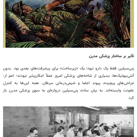
تأثیر بر ساختار پزشکی مدرن
پنی‌سیلین فقط یک دارو نبود؛ یک «زیرساخت» برای پیشرفت‌های بعدی بود. بدون
آنتی‌بیوتیک‌ها، بسیاری از شاخه‌های پزشکی امروز عملاً امکان‌پذیر نبودند؛ اعم از:
جراحی‌های پیچیده، پیوند اعضا و شیمی‌درمانی سرطان. همه این‌ها به کنترل
عفونت وابسته‌اند. به بیان ساده، پنی‌سیلین دروازه‌ای به سوی پزشکی مدرن باز
کرد.