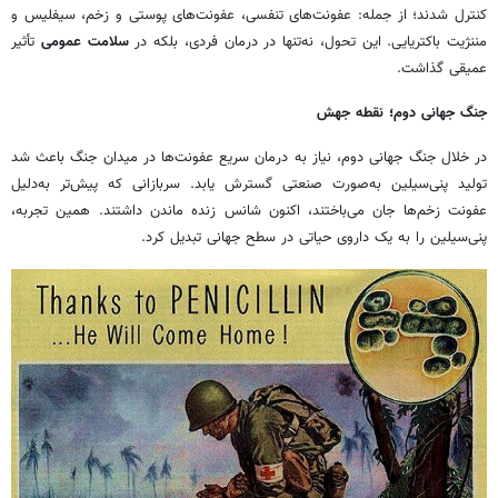
کنترل شدند؛ از جمله: عفونت‌های تنفسی، عفونت‌های پوستی و زخم، سیفلیس و
مننژیت باکتریایی. این تحول، نه‌تنها در درمان فردی، بلکه در
سلامت
عمومی
تأثیر
عمیقی گذاشت.
جنگ جهانی دوم؛ نقطه جهش
در خلال جنگ جهانی دوم، نیاز به درمان سریع عفونت‌ها در میدان جنگ باعث شد
تولید پنی‌سیلین به‌صورت صنعتی گسترش یابد. سربازانی که پیش‌تر به‌دلیل
عفونت زخم‌ها جان می‌باختند، اکنون شانس زنده ماندن داشتند. همین تجربه،
پنی‌سیلین را به یک داروی حیاتی در سطح جهانی تبدیل کرد.