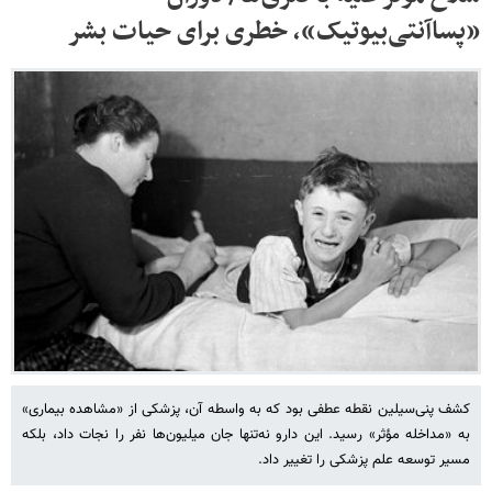
«پساآنتی‌بیوتیک»، خطری برای حیات بشر
کشف پنی‌سیلین نقطه‌ عطفی بود که به واسطه آن، پزشکی از «مشاهده بیماری»
به «مداخله مؤثر» رسید. این دارو نه‌تنها جان میلیون‌ها نفر را نجات داد، بلکه
مسیر توسعه علم پزشکی را تغییر داد.