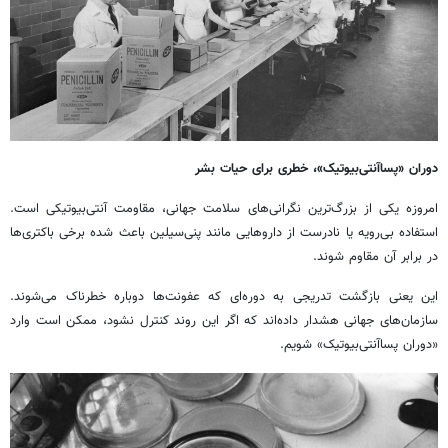
دوران «پساآنتی‌بیوتیک»، خطری برای حیات بشر
امروزه یکی از بزرگ‌ترین نگرانی‌های سلامت جهانی، مقاومت آنتی‌بیوتیکی است.
استفاده بی‌رویه یا نادرست از داروهایی مانند پنی‌سیلین باعث شده برخی باکتری‌ها
در برابر آن مقاوم شوند.
این یعنی بازگشت تدریجی به دوره‌ای که عفونت‌ها دوباره خطرناک می‌شوند.
سازمان‌های جهانی هشدار داده‌اند که اگر این روند کنترل نشود، ممکن است وارد
«دوران پساآنتی‌بیوتیک» شویم.