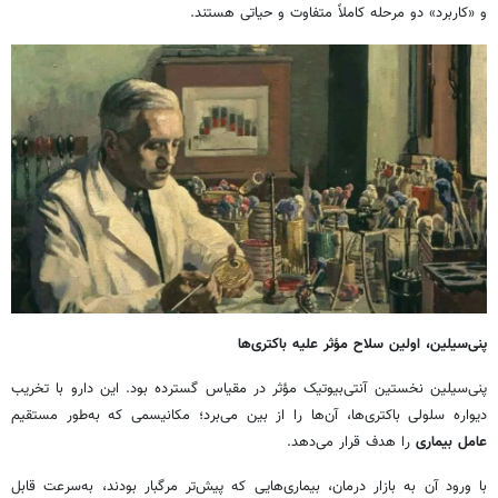
و «کاربرد» دو مرحله کاملاً متفاوت و حیاتی هستند.
پنی‌سیلین، اولین سلاح مؤثر علیه باکتری‌ها
پنی‌سیلین نخستین آنتی‌بیوتیک مؤثر در مقیاس گسترده بود. این دارو با تخریب
دیواره سلولی باکتری‌ها، آن‌ها را از بین می‌برد؛ مکانیسمی که به‌طور مستقیم
عامل بیماری
را هدف قرار می‌دهد.
با ورود آن به بازار درمان، بیماری‌هایی که پیش‌تر مرگبار بودند، به‌سرعت قابل