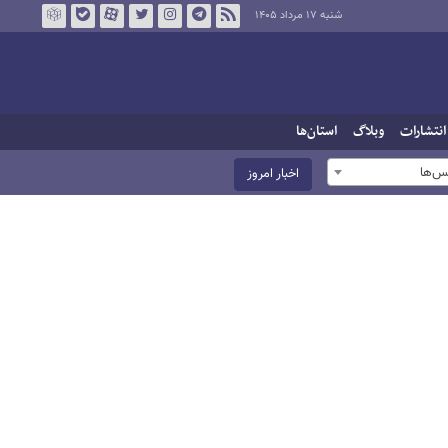
شنبه ۱۷ مرداد ۱۴۰۵
انتشارات
وبلاگ
استان‌ها
س‌ها
اخبار امروز