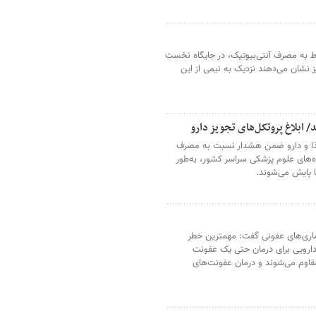
وط به مصرف آنتی‌بیوتیک، در جایگاه نخست
 نشان می‌دهند نزدیک به نیمی از این
 ابلاغ پروتکل‌های تجویز دارو
غذا و دارو ضمن هشدار نسبت به مصرف
اه‌های علوم پزشکی سراسر کشور، به‌طور
ا پایش می‌شوند.
اری‌های عفونی گفت: مهمترین خطر
دارویی برای درمان حتی یک عفونت
قاوم می‌شوند و درمان عفونت‌های