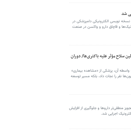
ی شد
 نسخه نویسی الکترونیکی دامپزشکی در
وتیک‌ها و قاچاق دارو و واکسن در صنعت
ن سلاح مؤثر علیه باکتری‌ها/ دوران
 واسطه آن، پزشکی از «مشاهده بیماری»
یون‌ها نفر را نجات داد، بلکه مسیر توسعه
ویز منطقی‌تر داروها و جلوگیری از افزایش
ترونیک اجرایی شد.