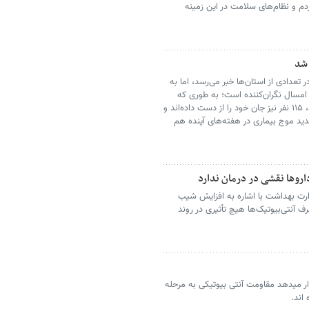
م و نظام‌های سلامت در این زمینه
 شد
 تعدادی از استان‌ها خبر می‌رسد، اما به
امسال نگران‌کننده است؛ به طوری که
اکنون ۸ استان کشور بالاتر از حد هشدار قرار دارند، ۱۱۵ نفر نیز جان خود را از دست داده‌اند و
ید موج بیماری در هفته‌های آینده هم
داروها نقشی در درمان ندارد
ارت بهداشت با اشاره به افزایش شیب
ف آنتی‌بیوتیک‌ها هیچ تأثیری در روند
یدهد مقاومت آنتی بیوتیکی به مرحله
اند.