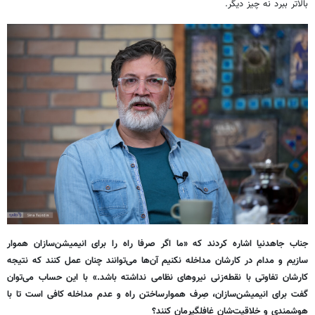
بالاتر ببرد نه چیز دیگر.
جناب جاهدنیا اشاره کردند که «ما اگر صرفا راه را برای انیمیشن‌سازان هموار
سازیم و مدام در کارشان مداخله نکنیم آن‌ها می‌توانند چنان عمل کنند که نتیجه
کارشان تفاوتی با نقطه‌زنی نیروهای نظامی نداشته باشد.» با این حساب می‌توان
گفت برای انیمیشن‌سازان، صِرف هموارساختن راه و عدم مداخله کافی است تا با
هوشمندی و خلاقیت‌شان غافلگیرمان کنند؟