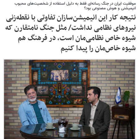
موفقیت ایران در جنگ رسانه‌ای فقط به دلیل استفاده از شخصیت‌های محبوب
انیمیشنی و هوش مصنوعی بود؟
نتیجه کار این انیمیشن‌سازان تفاوتی با نقطه‌زنی
نیروهای نظامی نداشت/ مثل جنگ نامتقارن که
شیوه خاص‌ نظامی‌مان است، در فرهنگ هم
شیوه خاص‌مان را پیدا کنیم