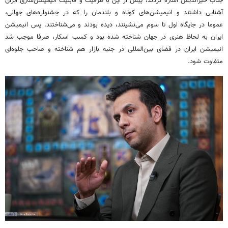
جناب خیراندیش اشاره کردند، پیش از این با ظرفیت و قابلیت انیمیشن‌سازی ایران
آشنایی داشتند و انیمیشن‌های کوتاه و بلندمان را که در جشنواره‌های جهانی،
عموما در جایگاه اول تا سوم می‌نشینند، دیده بودند و می‌شناختند. پس انیمیشن
ایران به لحاظ هنری در جهان شناخته شده بود و کسب اسکار، صرفا موجب شد
انیمیشن ایران در فضای بین‌المللی در جنبه بازار هم شناخته و صاحب جلوه‌ای
متفاوت شود.