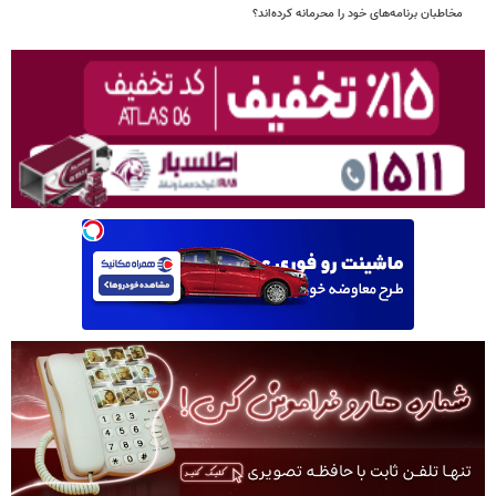
مخاطبان برنامه‌های خود را محرمانه کرده‌اند؟