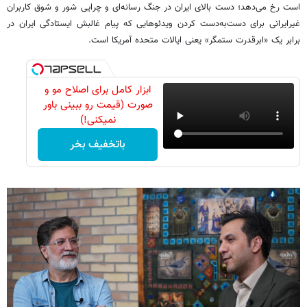
است رخ می‌دهد؛ دست بالای ایران در جنگ رسانه‌ای و چرایی شور و شوق کاربران
غیرایرانی برای دست‌به‌دست کردن ویدئوهایی که پیام غالبش ایستادگی ایران در
برابر یک «ابرقدرت ستمگر» یعنی ایالات متحده آمریکا است.
ابزار کامل برای اصلاح مو و
صورت (قیمت رو ببینی باور
نمیکنی!)
باتخفیف بخر