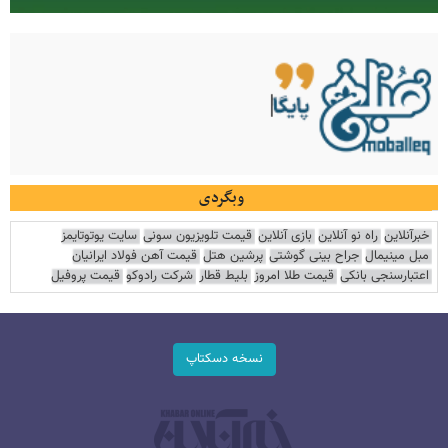
وبگردی
خبرآنلاین
راه نو آنلاین
بازی آنلاین
قیمت تلویزیون سونی
سایت یوتوتایمز
مبل مینیمال
جراح بینی گوشتی
پرشین هتل
قیمت آهن فولاد ایرانیان
اعتبارسنجی بانکی
قیمت طلا امروز
بلیط قطار
شرکت رادوکو
قیمت پروفیل
نسخه دسکتاپ