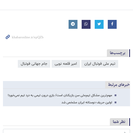
برچسب‌ها
تیم ملی فوتبال ایران
امیر قلعه نویی
جام جهانی فوتبال
خبرهای مرتبط
مهم‌ترین مشکل تیم‌ملی سن بازیکنان است/ بازی درون تیمی به درد تیم نمی‌خورد!
اولین حریف دوستانه ایران مشخص شد
نظر شما