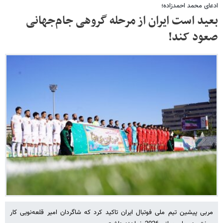
ادعای محمد احمدزاده؛
بعید است ایران از مرحله گروهی جام‌جهانی
صعود کند!
مربی پیشین تیم ملی فوتبال ایران تاکید کرد که شاگردان امیر قلعه‌نویی کار