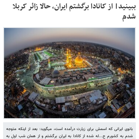
ببینید| از کانادا برگشتم ایران، حالا زائر کربلا
شدم
بانوی ایرانی که اسمش برای زیارت درآمده است، میگوید: بعد از اینکه متوجه
شدم به کشورم ح...له شده از کانادا به ایران برگشتم و از همان شب اول به