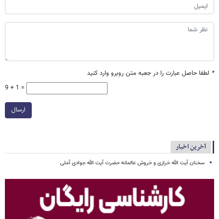
*
لطفا حاصل عبارت را در جعبه متن روبرو وارد کنید
9 + 1 =
ارسال
آخرین اخبار
سخنان آیت الله خرازی و خروش عالمانه حضرت آیت الله جوادی آملی