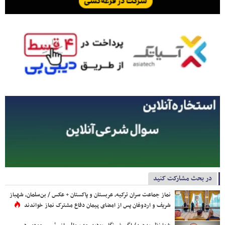
در بحث مشارکت کنید
نماز جماعت سران ترکیه، عربستان و پاکستان + عکس / بن‌سلمان، شهباز
شریف و اردوغان پس از امضای پیمان دفاع مشترک نماز خواندند