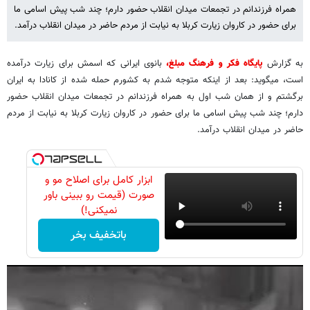
همراه فرزندانم در تجمعات میدان انقلاب حضور دارم؛ چند شب پیش اسامی ما
برای حضور در کاروان زیارت کربلا به نیابت از مردم حاضر در میدان انقلاب درآمد.
به گزارش
پایگاه فکر و فرهنگ مبلغ،
بانوی ایرانی که اسمش برای زیارت درآمده
است، میگوید: بعد از اینکه متوجه شدم به کشورم حمله شده از کانادا به ایران
برگشتم و از همان شب اول به همراه فرزندانم در تجمعات میدان انقلاب حضور
دارم؛ چند شب پیش اسامی ما برای حضور در کاروان زیارت کربلا به نیابت از مردم
حاضر در میدان انقلاب درآمد.
ابزار کامل برای اصلاح مو و
صورت (قیمت رو ببینی باور
نمیکنی!)
باتخفیف بخر