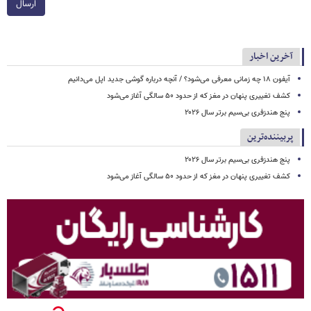
ارسال
آخرین اخبار
آیفون ۱۸ چه زمانی معرفی می‌شود؟ / آنچه درباره گوشی جدید اپل می‌دانیم
کشف تغییری پنهان در مغز که از حدود ۵۰ سالگی آغاز می‌شود
پنج هندزفری بی‌سیم برتر سال ۲۰۲۶
پربیننده‌ترین
پنج هندزفری بی‌سیم برتر سال ۲۰۲۶
کشف تغییری پنهان در مغز که از حدود ۵۰ سالگی آغاز می‌شود