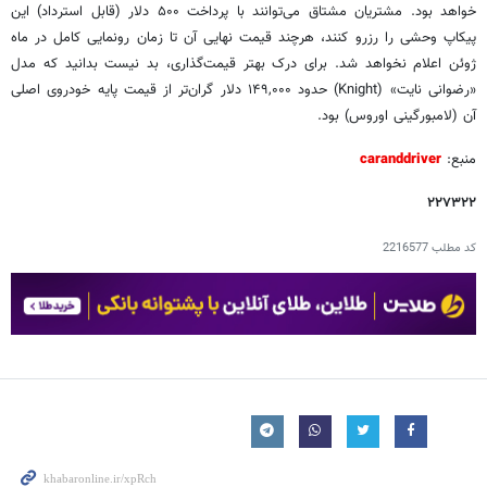
خواهد بود. مشتریان مشتاق می‌توانند با پرداخت ۵۰۰ دلار (قابل استرداد) این
پیکاپ وحشی را رزرو کنند، هرچند قیمت نهایی آن تا زمان رونمایی کامل در ماه
ژوئن اعلام نخواهد شد. برای درک بهتر قیمت‌گذاری، بد نیست بدانید که مدل
«رضوانی نایت» (Knight) حدود ۱۴۹,۰۰۰ دلار گران‌تر از قیمت پایه خودروی اصلی
آن (لامبورگینی اوروس) بود.
منبع:
caranddriver
۲۲۷۳۲۲
کد مطلب
2216577