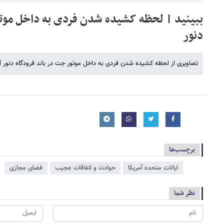
ببینید | لحظه کشیده شدن فردی به داخل موتو
دنور
تصاویری از لحظه کشیده شدن فردی به داخل موتور جت در باند فرودگاه دنور آمر
برچسب‌ها
ایالات متحده آمریکا
حوادث و اتفاقات عجیب
فضای مجازی
نظر شما