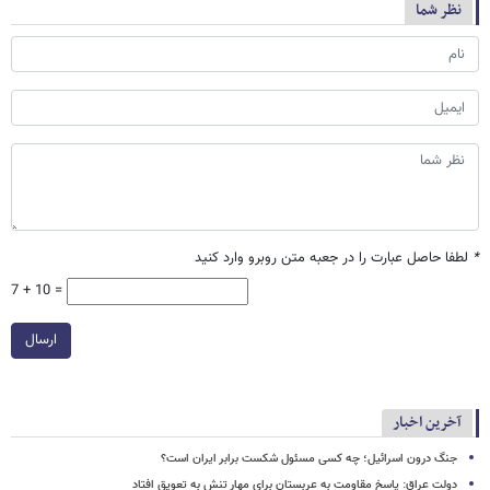
نظر شما
*
لطفا حاصل عبارت را در جعبه متن روبرو وارد کنید
7 + 10 =
ارسال
آخرین اخبار
جنگ درون اسرائیل؛ چه کسی مسئول شکست برابر ایران است؟
دولت عراق: پاسخ مقاومت به عربستان برای مهار تنش به تعویق افتاد