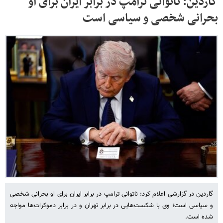
گاردین: ناتوانی ترامپ در برابر ایران برای او
بحرانی شخصی و سیاسی است
گاردین در گزارشی اعلام کرد: ناتوانی ترامپ در برابر ایران برای او بحرانی شخصی
و سیاسی است؛ وی با شکست‌هایی در برابر تهران و در برابر دموکرات‌ها مواجه
شده است.