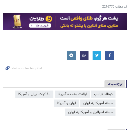
کد مطلب
2216770
برچسب‌ها
دونالد ترامپ
ایالات متحده آمریکا
مذاکرات ایران و آمریکا
حمله آمریکا به ایران
ایران و آمریکا
حمله اسرائیل و آمریکا به ایران