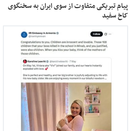
پیام تبریکی متفاوت از سوی ایران به سخنگوی
کاخ سفید