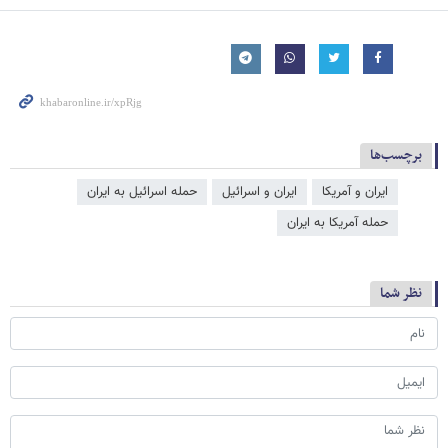
برچسب‌ها
ایران و آمریکا
ایران و اسرائیل
حمله اسرائیل به ایران
حمله آمریکا به ایران
نظر شما