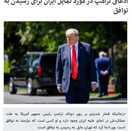
ادعای ترامپ در مورد تمایل ایران برای رسیدن به
توافق
درحالیکه فشار شدیدی بر روی دونالد ترامپ رئیس جمهور آمریکا به علت
عملکردش در تجاوز علیه ایران وجود دارد و او کسی است که نیازمند به توافق
است، وی ادعا کرد که تهران مایل به رسیدن به توافق است.