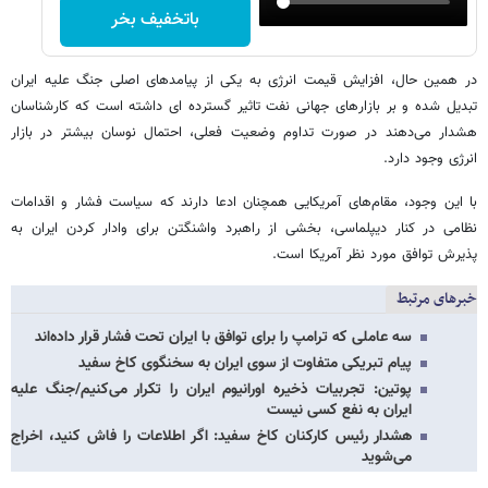
باتخفیف بخر
در همین حال، افزایش قیمت انرژی به یکی از پیامدهای اصلی جنگ علیه ایران
تبدیل شده و بر بازارهای جهانی نفت تاثیر گسترده ای داشته است که کارشناسان
هشدار می‌دهند در صورت تداوم وضعیت فعلی، احتمال نوسان بیشتر در بازار
انرژی وجود دارد.
با این وجود، مقام‌های آمریکایی همچنان ادعا دارند که سیاست فشار و اقدامات
نظامی در کنار دیپلماسی، بخشی از راهبرد واشنگتن برای وادار کردن ایران به
پذیرش توافق مورد نظر آمریکا است.
خبرهای مرتبط
سه عاملی که ترامپ را برای توافق با ایران تحت فشار قرار داده‌اند
پیام تبریکی متفاوت از سوی ایران به سخنگوی کاخ سفید
پوتین: تجربیات ذخیره اورانیوم ایران را تکرار می‌کنیم/جنگ علیه
ایران به نفع کسی نیست
هشدار رئیس کارکنان کاخ سفید: اگر اطلاعات را فاش کنید، اخراج
می‌شوید