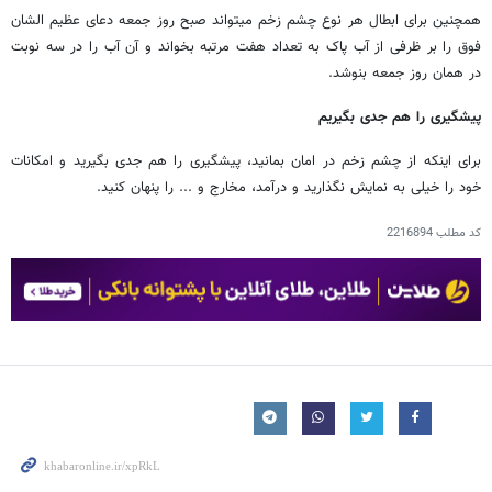
همچنین برای ابطال هر نوع چشم زخم میتواند صبح روز جمعه دعای عظیم الشان
فوق را بر ظرفی از آب پاک به تعداد هفت مرتبه بخواند و آن آب را در سه نوبت
در همان روز جمعه بنوشد.
پیشگیری را هم جدی بگیریم
برای اینکه از چشم زخم در امان بمانید، پیشگیری را هم جدی بگیرید و امکانات
خود را خیلی به نمایش نگذارید و درآمد، مخارج و ... را پنهان کنید.
کد مطلب
2216894