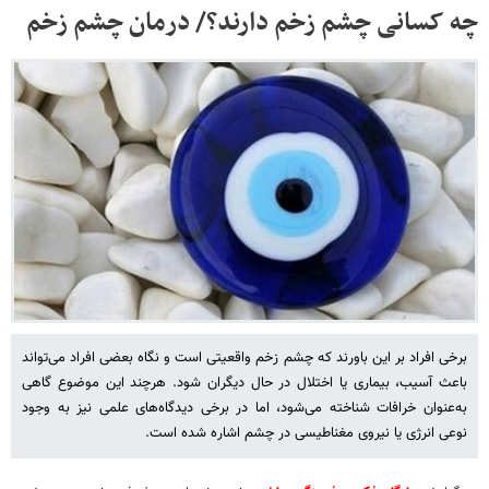
چه کسانی چشم زخم دارند؟/ درمان چشم زخم
برخی افراد بر این باورند که چشم زخم واقعیتی است و نگاه بعضی افراد می‌تواند
باعث آسیب، بیماری یا اختلال در حال دیگران شود. هرچند این موضوع گاهی
به‌عنوان خرافات شناخته می‌شود، اما در برخی دیدگاه‌های علمی نیز به وجود
نوعی انرژی یا نیروی مغناطیسی در چشم اشاره شده است.