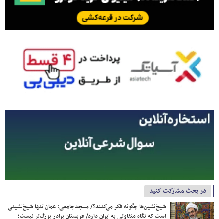
در بحث مشارکت کنید
شیخ‌نشین‌ها چگونه فکر می‌کنند؟/ مسجدجامعی: عمان تنها شیخ‌نشینی
است که نگاه متفاوتی به ایران دارد/ عربستان برادر بزرگ‌تر نیست؛