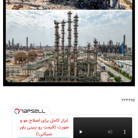
۲۲۳۲۲۵
ابزار کامل برای اصلاح مو و
صورت (قیمت رو ببینی باور
نمیکنی!)