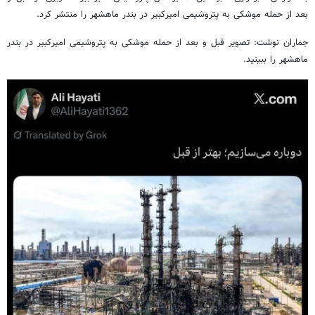
بعد از حمله موشکی به پتروشیمی امیرکبیر در بندر ماهشهر را منتشر کرد.
جماران نوشت: تصویر قبل و بعد از حمله موشکی به پتروشیمی امیرکبیر در بندر
ماهشهر را ببینید.