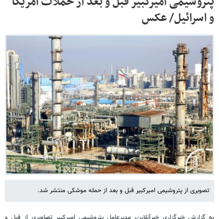
پتروشیمی امیرکبیر قبل و بعد از حملات آمریکا
و اسرائیل/ عکس
تصویری از پتروشیمی امیرکبیر قبل و بعد از حمله موشکی منتشر شد.
به گزارش خبرگزاری خبرآنلاین، مدیرعامل پتروشیمی امیرکبیر تصاویری از قبل و