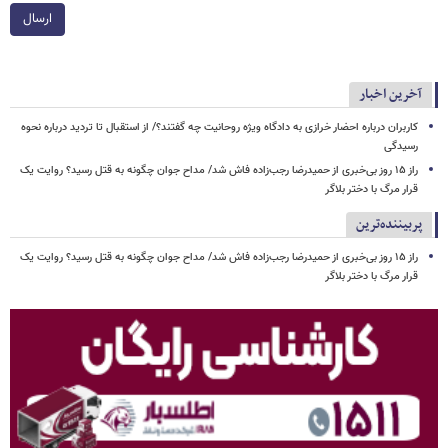
ارسال
آخرین اخبار
کاربران درباره احضار خرازی به دادگاه ویژه روحانیت چه گفتند؟/ از استقبال تا تردید درباره نحوه
رسیدگی
راز ۱۵ روز بی‌خبری از حمیدرضا رجب‌زاده فاش شد/ مداح جوان چگونه به قتل رسید؟ روایت یک
قرار مرگ با دختر بلاگر
پربیننده‌ترین
راز ۱۵ روز بی‌خبری از حمیدرضا رجب‌زاده فاش شد/ مداح جوان چگونه به قتل رسید؟ روایت یک
قرار مرگ با دختر بلاگر