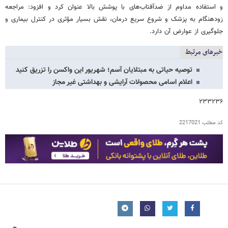
و استفاده مداوم از ضدآفتاب‌های با پوشش بالا عنوان کرد و افزود: مراجعه
زودهنگام به پزشک و شروع سریع درمان، نقش بسیار مؤثری در کنترل بیماری و
جلوگیری از عوارض آن دارد.
خبرهای مرتبط
توصیه حیاتی به مبتلایان آسم؛ شهریور این واکسن را تزریق کنید
اعلام اسامی محصولات آرایشی و بهداشتی غیر مجاز
۲۳۳۲۳۶
کد مطلب
2217021