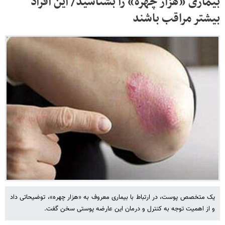
بیماری «هزار چهره‌» را بشناسید/ این افراد
بیشتر مراقب باشند
یک متخصص پوست، در ارتباط با بیماری معروف به «هزار چهره»، توضیحاتی داد
و از اهمیت توجه به کنترل و درمان این عارضه پوستی سخن گفت.