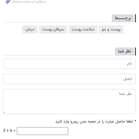
برچسب‌ها
پوست و مو
سلامت پوست
سرطان پوست
درمان
نظر شما
*
لطفا حاصل عبارت را در جعبه متن روبرو وارد کنید
5 + 6 =