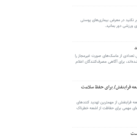
ر نکنید در معرض بیماری‌های پوستی
 ورزشی دور بمانید.
د
 تعدادی از ماسک‌های صورت غیرمجاز را
ه‌اند، برای آگاهی مصرف‌کنندگان اعلام
عه فرابنفش/ برای حفظ سلامت
عه فرابنفش از مهمترین تهدید کنندهای
 مهمی برای حفاظت از اشعه خطرناک
ست