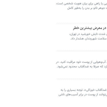
یبایی یا راهی برای بیان هویت شخصی است،
وهر تاتو بر بدن را به‌طور کامل
اد در معرض بیشترین خطر
ش شدت تابش خورشید در تهران،
سلامت شهروندان هشدار داد.
 آب‌وهوایی از پوست خود مراقبت کنید. در
ارد که صرفا به ضدآفتاب محدود نمی‌شود.
ضدآفتاب خوراکی»، توجه بسیاری را به
توانند از پوست در برابر آسیب‌های ناشی