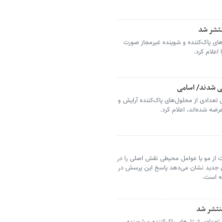
تشر شد
‌های پاک‌کننده و شوینده غیرمجاز صورت
اعلام کرد.
ی شدند/ اسامی
 تعدادی از محلول‌های پاک‌کننده آرایش و
رضه شده‌اند، اعلام کرد.
بت از مو یا عوامل محیطی نقش اصلی را در
ای جدید نشان می‌دهد پاسخ این پرسش در
ه است.
نتشر شد