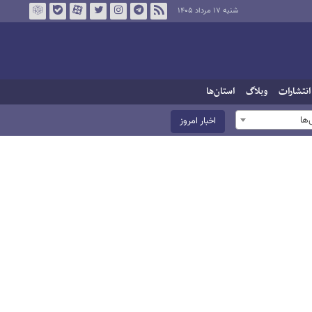
شنبه ۱۷ مرداد ۱۴۰۵
انتشارات
وبلاگ
استان‌ها
ها
اخبار امروز