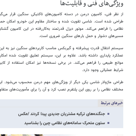
ویژگی‌های فنی و قابلیت‌ها
از نظر فنی، کامیون درمن در دسته کامیون‌های تاکتیکی سنگین قرار می‌
طراحی شده است. شاسی تقویت شده و ساختار مقاوم این خودرو امکان حمل 
نظامی را فراهم می‌کند. موتور دیزل قدرتمند به‌کاررفته در این کامیون گشتاو
مسیرهای دشوار و حمل بارهای سنگین ضروری است.
سیستم انتقال قدرت پیشرفته و گیربکس مناسب کاربردهای سنگین نیز به این
عملکرد پایداری داشته باشد. علاوه بر این، سیستم تعلیق تقویت‌ شده امکان
موانع طبیعی را فراهم می‌کند. در برخی نسخه‌ها نیز امکان استفاده از ک
شرایط عملیاتی وجود دارد.
طراحی ماژولار شاسی یکی دیگر از ویژگی‌های مهم درمن محسوب می‌شود. این
مختلف نظامی را بر روی این پلتفرم نصب کرد و آن را برای مأموریت‌های متفاو
خبرهای مرتبط
جنگنده‌های ترکیه مشتریان جدیدی پیدا کردند /عکس
ستون متحرک سامانه‌های نظامی چین را بشناسید