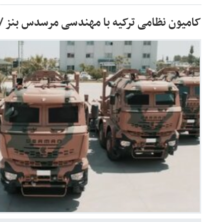
کامیون نظامی ترکیه با مهندسی مرسدس بنز 