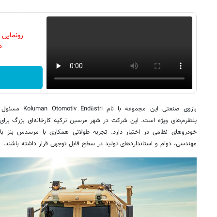
رونمایی
دن
بازوی صنعتی این م
پلتفرم‌های ویژه است. این شرکت در شهر مرسین ترکیه کارخانه‌ای بزرگ برای ت
خودروهای نظامی در اختیار دارد. تجربه طولانی همکاری با مرسدس‌ بنز
مهندسی، دوام و استانداردهای تولید در سطح قابل توجهی قرار داشته باشند.