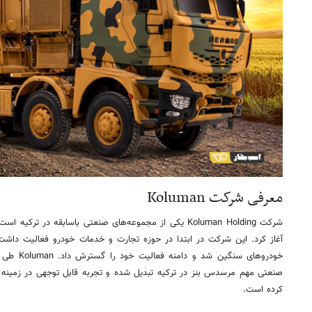
معرفی شرکت Koluman
آغاز کرد. این شرکت در ابتدا در حوزه تجارت و خدمات خودرو فعالیت داشت، 
خودروهای سن
صنعتی مهم مرسدس بنز در ترکیه تبدیل شده و تجربه قابل توجهی در زمین
کرده است.