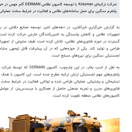
شرکت ترکیه‌ای Koluman با توسعه
پلتفرم سنگین برای حمل سامانه‌های نظامی و فعالیت در شرایط سخت عملیات
به گزارش خبرگزاری خبرآنلاین، در دهه‌های اخیر، توسعه صنایع دفاعی در 
تجهیزات نظامی و کاهش وابستگی به تامین‌کنندگان خارجی حرکت کرده است. در
گسترده در حوزه فناوری‌های نظامی، تلاش کرده است طیف متنوعی از تجهیزات
طراحی و تولید کند. یکی از حوزه‌هایی که در آن پیشرفت قابل توجهی مشاه
لجستیکی سنگین برای نیروهای مسلح است.
پلتفرم‌های مهم لجستیکی ارتش ترکیه مطرح شده است. این کامیون با هدف ح
تسلیحاتی و پشتیبانی عملیاتی طراحی شده و توانایی فعالیت در شرایط سخت جغر
فناوری‌های مدرن و تجربه صنعتی حاصل از همکاری با مرسدس‌بنز، از عواملی
کامیون‌های نظامی منطقه تقویت کرده است.