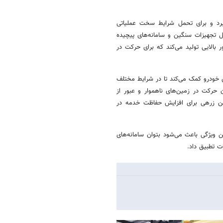
گیرد و برای تحمل شرایط سخت عملیاتی
تجهیزات سنگین و سامانه‌های پیچیده
ر بالایی تولید می‌کند که برای حرکت در
 خودرو کمک می‌کند تا در شرایط مختلف
 حرکت در زمین‌های ناهموار و عبور از
ابین زرهی برای افزایش حفاظت خدمه در
 ویژگی باعث می‌شود بتوان سامانه‌های
ت تطبیق داد.