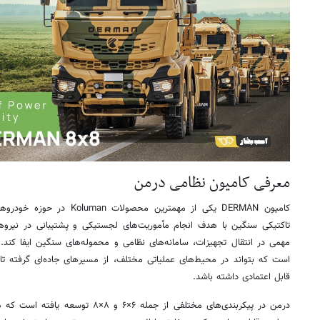
معرفی کامیون نظامی درمن
کامیون DERMAN یکی از مهمترین م
تاکتیکی سنگین با هدف انجام مأموریت‌های لجستیکی و پشتیبانی در نیرو
مهمی در انتقال تجهیزات، سامانه‌های نظامی و محموله‌های سنگین ایفا کند. 
است که بتواند در محیط‌های عملیاتی مختلف، از مسیرهای جاده‌ای گرفته تا 
قابل اعتمادی داشته باشد.
درمن در پیکربندی‌های مختلفی از جمله ۶×۶