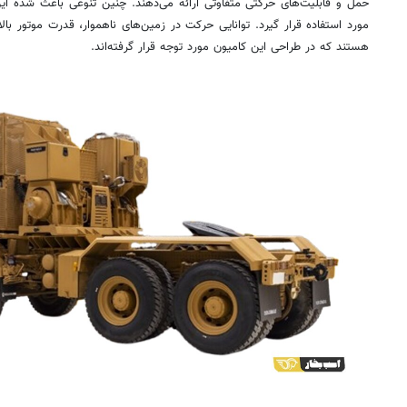
حمل و قابلیت‌های حرکتی متفاوتی ارائه می‌دهند. چنین تنوعی باعث شده این 
مورد استفاده قرار گیرد. توانایی حرکت در زمین‌های ناهموار، قدرت موتور با
هستند که در طراحی این کامیون مورد توجه قرار گرفته‌اند.