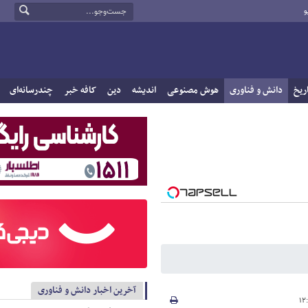
و
ریخ
دانش و فناوری
هوش مصنوعی
اندیشه
دین
کافه خبر
چندرسانه‌ای
آخرین اخبار دانش و فناوری