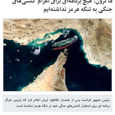
ماکرون: هیچ برنامه‌ای برای اعزام کشتی‌های
جنگی به تنگه هرمز نداشته‌ایم
رئیس جمهور فرانسه پس از هشدار «قاطع» ایران اعلام کرد که پاریس هرگز
برنامه‌ ای برای استقرار کشتی‌های جنگی خود در تنگه هرمز نداشته است.