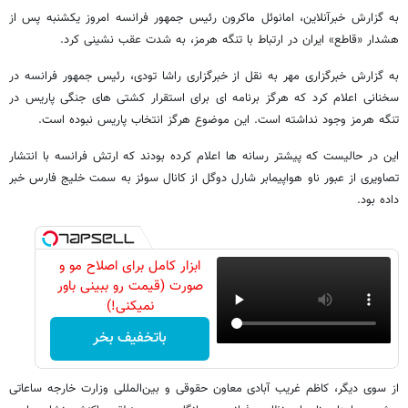
به گزارش خبرآنلاین، امانوئل ماکرون رئیس جمهور فرانسه امروز یکشنبه پس از
هشدار «قاطع» ایران در ارتباط با تنگه هرمز، به شدت عقب‌ نشینی کرد.
به گزارش خبرگزاری مهر به نقل از خبرگزاری راشا تودی، رئیس جمهور فرانسه در
سخنانی اعلام کرد که هرگز برنامه‌ ای برای استقرار کشتی‌ های جنگی پاریس در
تنگه هرمز وجود نداشته است. این موضوع هرگز انتخاب پاریس نبوده است.
این در حالیست که پیشتر رسانه ها اعلام کرده بودند که ارتش فرانسه با انتشار
تصاویری از عبور ناو هواپیمابر شارل دوگل از کانال سوئز به سمت خلیج فارس خبر
داده بود.
ابزار کامل برای اصلاح مو و
صورت (قیمت رو ببینی باور
نمیکنی!)
باتخفیف بخر
از سوی دیگر، کاظم غریب آبادی معاون حقوقی و بین‌المللی وزارت خارجه ساعاتی