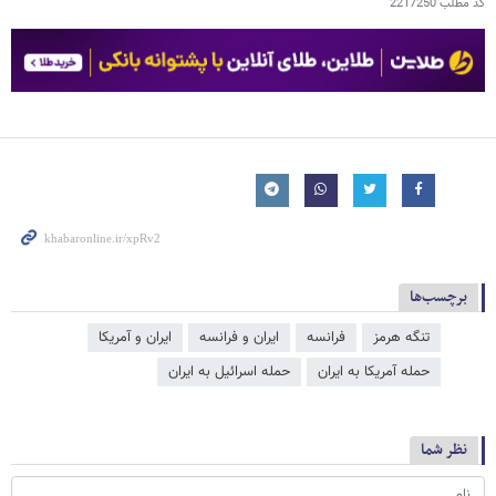
کد مطلب
2217250
برچسب‌ها
تنگه هرمز
فرانسه
ایران و فرانسه
ایران و آمریکا
حمله آمریکا به ایران
حمله اسرائیل به ایران
نظر شما