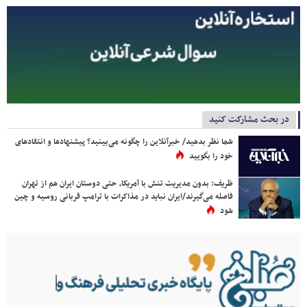
در بحث مشارکت کنید
شما نظر بدهید/ خبرآنلاین را چگونه می‌بینید؟ پیشنهادها و انتقادهای
خود را بگویید
ظریف: بدون مدیریت تنش با آمریکا، حتی دوستان ایران هم از تهران
فاصله می‌گیرند/ایران نباید در مذاکرات با ترامپ قربانی روسیه و چین
شود