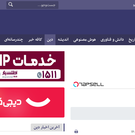
و
ریخ
دانش و فناوری
هوش مصنوعی
اندیشه
دین
کافه خبر
چندرسانه‌ای
آخرین اخبار دین