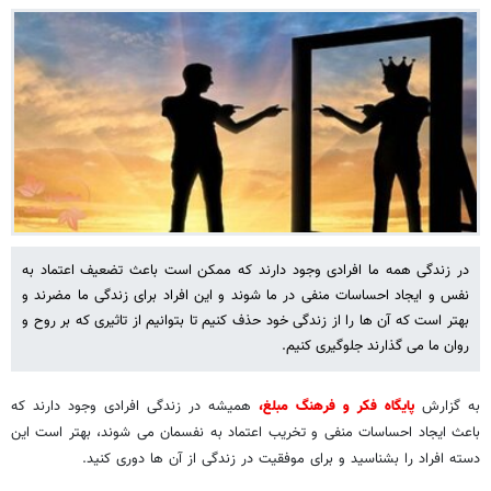
در زندگی همه ما افرادی وجود دارند که ممکن است باعث تضعیف اعتماد به
نفس و ایجاد احساسات منفی در ما شوند و این افراد برای زندگی ما مضرند و
بهتر است که آن ها را از زندگی خود حذف کنیم تا بتوانیم از تاثیری که بر روح و
روان ما می گذارند جلوگیری کنیم.
به گزارش
پایگاه فکر و فرهنگ مبلغ،
همیشه در زندگی افرادی وجود دارند که
باعث ایجاد احساسات منفی و تخریب اعتماد به نفسمان می شوند، بهتر است این
دسته افراد را بشناسید و برای موفقیت در زندگی از آن ها دوری کنید.