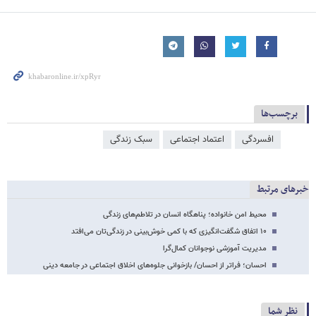
برچسب‌ها
افسردگی
اعتماد اجتماعی
سبک زندگی
خبرهای مرتبط
محیط امن خانواده؛ پناهگاه انسان در تلاطم‌های زندگی
۱۰ اتفاق شگفت‌انگیزی که با کمی خوش‌بینی در زندگی‌تان می‌افتد
مدیریت آموزشی نوجوانان کمال‌گرا
احسان؛ فراتر از احسان/ بازخوانی جلوه‌های اخلاق اجتماعی در جامعه دینی
نظر شما