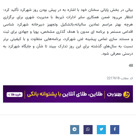
بیاتی در بخش پایانی سخنان خود با اشاره به در پیش بودن روز شهرکرد تأکید کرد:
انتظار می‌رود ضمن همکاری سایر ادارات ذیربط با مدیریت شهری برای برگزاری
هرچه بهتر مراسم نمادین سالیانه،باتشکیل وتجهیز دبیرخانه شهرکرد شناسی
اقدامی مستمر و برنامه ای مدون با هدف گذاری مشخص، پویا و جهادی برای ثبت
و مستند سازی تمامی پیشینه غنی شهرکرد، برنامه‌هایی متفاوت و با کیفیتی برتر
نسبت به سال‌های گذشته برای این روز تدارک ببیند تا شأن و جایگاه شهرکرد به
درستی معرفی شود.
48
کد مطلب
2217618