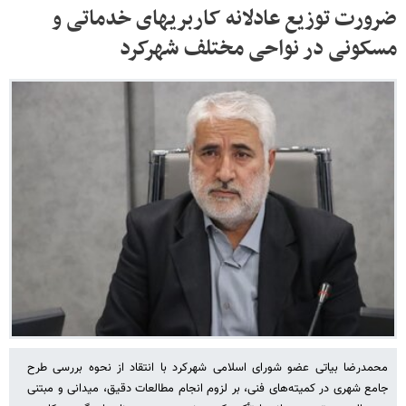
ضرورت توزیع عادلانه کاربریهای خدماتی و
مسکونی در نواحی مختلف شهرکرد
محمدرضا بیاتی عضو شورای اسلامی شهرکرد با انتقاد از نحوه بررسی طرح
جامع شهری در کمیته‌های فنی، بر لزوم انجام مطالعات دقیق، میدانی و مبتنی