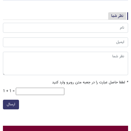
نظر شما
*
لطفا حاصل عبارت را در جعبه متن روبرو وارد کنید
1 + 1 =
ارسال