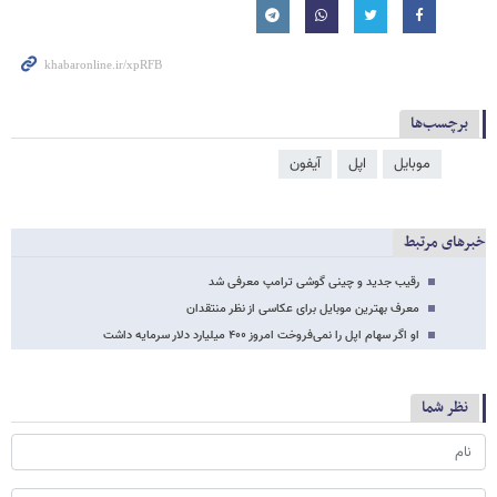
برچسب‌ها
موبایل
اپل
آیفون
خبرهای مرتبط
رقیب جدید و چینی گوشی ترامپ معرفی شد
معرف بهترین موبایل برای عکاسی از نظر منتقدان
او اگر سهام اپل را نمی‌فروخت امروز ۴۰۰ میلیارد دلار سرمایه داشت
نظر شما