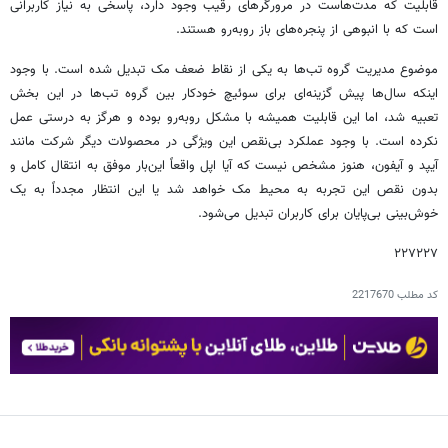
قابلیت که مدت‌هاست در مرورگرهای رقیب وجود دارد، پاسخی به نیاز کاربرانی
است که با انبوهی از پنجره‌های باز روبه‌رو هستند.
موضوع مدیریت گروه تب‌ها به یکی از نقاط ضعف مک تبدیل شده است. با وجود
اینکه سال‌ها پیش گزینه‌ای برای سوئیچ خودکار بین گروه تب‌ها در این بخش
تعبیه شد، اما این قابلیت همیشه با مشکل روبه‌رو بوده و هرگز به درستی عمل
نکرده است. با وجود عملکرد بی‌نقص این ویژگی در محصولات دیگر شرکت مانند
آیپد و آیفون، هنوز مشخص نیست که آیا اپل واقعاً این‌بار موفق به انتقال کامل و
بدون نقص این تجربه به محیط مک خواهد شد یا این انتظار مجدداً به یک
خوش‌بینی بی‌پایان برای کاربران تبدیل می‌شود.
۲۲۷۲۲۷
کد مطلب
2217670