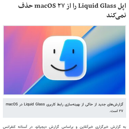
اپل Liquid Glass را از macOS ۲۷ حذف
نمی‌کند
گزارش‌های جدید از حاکی از بهینه‌سازی رابط کاربری Liquid Glass در macOS
۲۷ است.
به گزارش خبرگزاری خبرآنلاین و براساس گزارش دیجیاتو، در آستانه کنفرانس