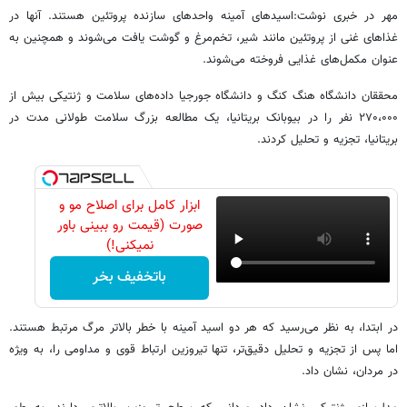
مهر در خبری نوشت:اسیدهای آمینه واحدهای سازنده پروتئین هستند. آنها در
غذاهای غنی از پروتئین مانند شیر، تخم‌مرغ و گوشت یافت می‌شوند و همچنین به
عنوان مکمل‌های غذایی فروخته می‌شوند.
محققان دانشگاه هنگ کنگ و دانشگاه جورجیا داده‌های سلامت و ژنتیکی بیش از
۲۷۰،۰۰۰ نفر را در بیوبانک بریتانیا، یک مطالعه بزرگ سلامت طولانی مدت در
بریتانیا، تجزیه و تحلیل کردند.
ابزار کامل برای اصلاح مو و
صورت (قیمت رو ببینی باور
نمیکنی!)
باتخفیف بخر
در ابتدا، به نظر می‌رسید که هر دو اسید آمینه با خطر بالاتر مرگ مرتبط هستند.
اما پس از تجزیه و تحلیل دقیق‌تر، تنها تیروزین ارتباط قوی و مداومی را، به ویژه
در مردان، نشان داد.