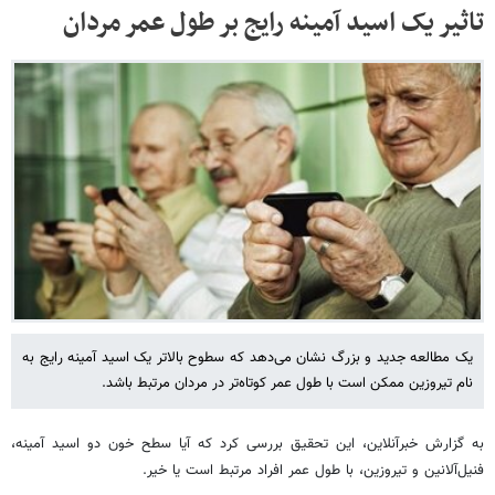
تاثیر یک اسید آمینه رایج بر طول عمر مردان
یک مطالعه جدید و بزرگ نشان می‌دهد که سطوح بالاتر یک اسید آمینه رایج به
نام تیروزین ممکن است با طول عمر کوتاه‌تر در مردان مرتبط باشد.
به گزارش خبرآنلاین، این تحقیق بررسی کرد که آیا سطح خون دو اسید آمینه،
فنیل‌آلانین و تیروزین، با طول عمر افراد مرتبط است یا خیر.