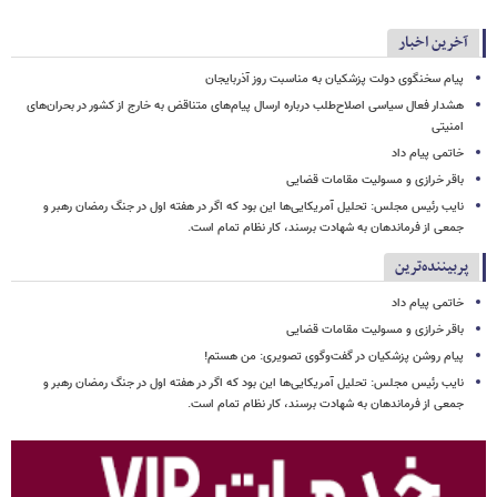
آخرین اخبار
پیام سخنگوی دولت پزشکیان به مناسبت روز آذربایجان
هشدار فعال سیاسی اصلاح‌طلب درباره ارسال پیام‌های متناقض به خارج از کشور در بحران‌های
امنیتی
خاتمی پیام داد
باقر خرازی و مسولیت مقامات قضایی
نایب رئیس مجلس: تحلیل آمریکایی‌ها این بود که اگر در هفته اول در جنگ رمضان رهبر و
جمعی از فرماندهان به شهادت برسند، کار نظام تمام است.
پربیننده‌ترین
خاتمی پیام داد
باقر خرازی و مسولیت مقامات قضایی
پیام روشن پزشکیان در گفت‌وگوی تصویری: من هستم!
نایب رئیس مجلس: تحلیل آمریکایی‌ها این بود که اگر در هفته اول در جنگ رمضان رهبر و
جمعی از فرماندهان به شهادت برسند، کار نظام تمام است.