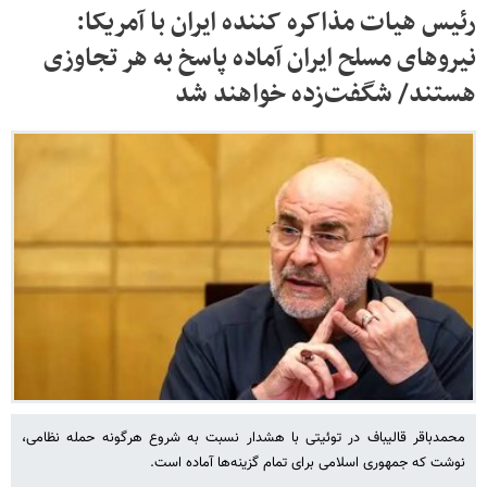
رئیس هیات مذاکره کننده ایران با آمریکا:
نیروهای مسلح ایران آماده پاسخ به هر تجاوزی
هستند/ شگفت‌زده خواهند شد
محمدباقر قالیباف در توئیتی با هشدار نسبت به شروع هرگونه حمله نظامی،
نوشت که جمهوری اسلامی برای تمام گزینه‌ها آماده است.