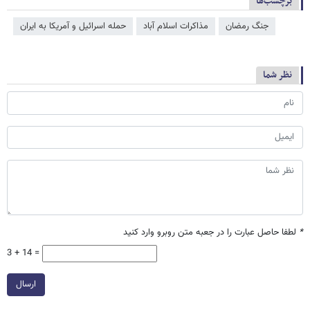
برچسب‌ها
جنگ رمضان
مذاکرات اسلام آباد
حمله اسرائیل و آمریکا به ایران
نظر شما
*
لطفا حاصل عبارت را در جعبه متن روبرو وارد کنید
3 + 14 =
ارسال