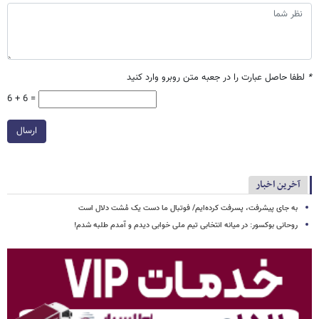
*
لطفا حاصل عبارت را در جعبه متن روبرو وارد کنید
6 + 6 =
ارسال
آخرین اخبار
به جای پیشرفت، پسرفت کرده‌ایم/ فوتبال ما دست یک مُشت دلال است
روحانی بوکسور: در میانه انتخابی تیم ملی خوابی دیدم و آمدم طلبه شدم!