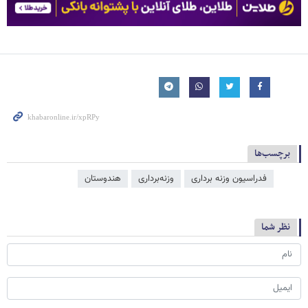
برچسب‌ها
فدراسیون وزنه برداری
وزنه‌برداری
هندوستان
نظر شما