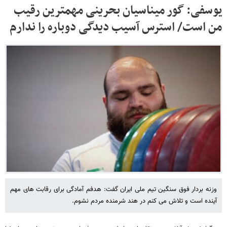
یوسفی: گور میناسیان بحرینی مهمترین رقیب
من است/ استرس آسیب دیدگی دوباره را ندارم
وزنه بردار فوق سنگین تیم ملی ایران گفت: هدفم آمادگی برای رقابت های مهم
آینده است و تلاش می کنم در هند شرمنده مردم نشوم.