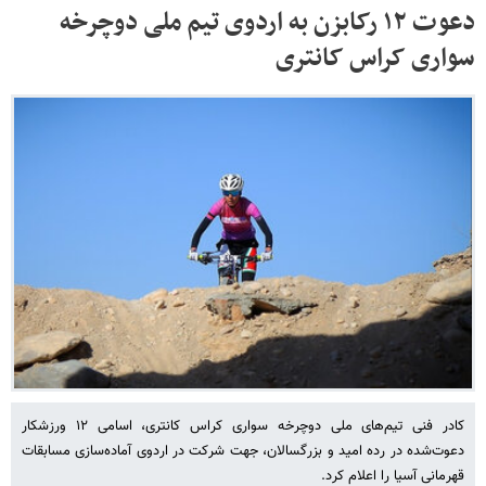
دعوت ۱۲ رکابزن به اردوی تیم ملی دوچرخه
سواری کراس کانتری
کادر فنی تیم‌های ملی دوچرخه سواری کراس کانتری، اسامی ۱۲ ورزشکار
دعوت‌شده در رده امید و بزرگسالان، جهت شرکت در اردوی آماده‌سازی مسابقات
قهرمانی آسیا را اعلام کرد.