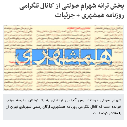
پخش ترانه شهرام صولتی از کانال تلگرامی
روزنامه همشهری + جزئیات
شهرام صولتی خواننده لوس آنجلسی ترانه ای به یاد کودکان مدرسه میناب
خوانده است که کانال تلگرامی روزنامه همشهری، ارگان رسمی شهرداری تهران آن
را منتشر کرده است.