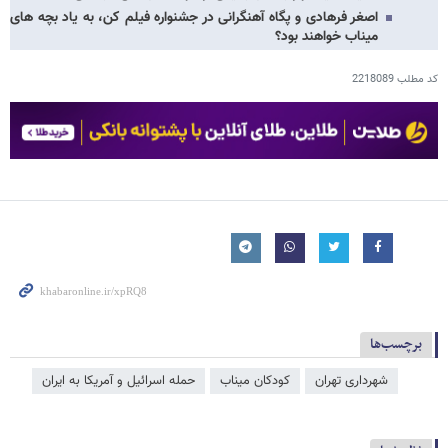
اصغر فرهادی و پگاه آهنگرانی در جشنواره فیلم کن، به یاد بچه های
میناب خواهند بود؟
کد مطلب
2218089
برچسب‌ها
شهرداری تهران
کودکان میناب
حمله اسرائیل و آمریکا به ایران