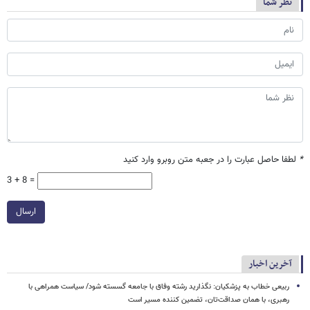
نظر شما
*
لطفا حاصل عبارت را در جعبه متن روبرو وارد کنید
3 + 8 =
ارسال
آخرین اخبار
ربیعی خطاب به پزشکیان: نگذارید رشته وفاق با جامعه گسسته شود/ سیاست همراهی با
رهبری، با همان صداقت‌تان، تضمین کننده مسیر است