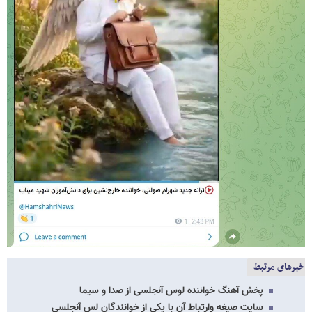
خبرهای مرتبط
پخش آهنگ خواننده لوس آنجلسی از صدا و سیما
سایت صیغه وارتباط آن با یکی از خوانندگان لس آنجلسی