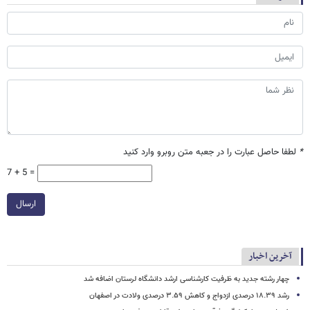
*
لطفا حاصل عبارت را در جعبه متن روبرو وارد کنید
7 + 5 =
ارسال
آخرین اخبار
چهار رشته جدید به ظرفیت کارشناسی ارشد دانشگاه لرستان اضافه شد
رشد ۱۸.۳۹ درصدی ازدواج و کاهش ۳.۵۹ درصدی ولادت در اصفهان