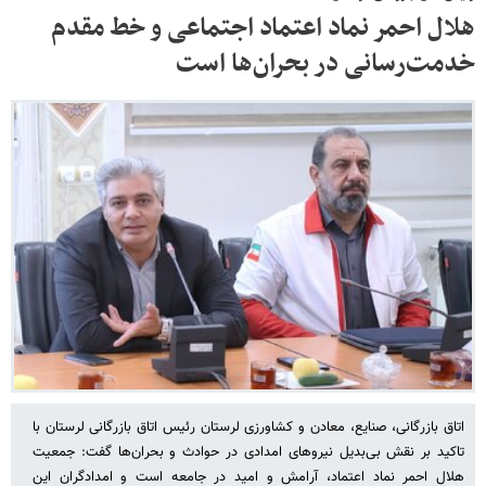
هلال احمر نماد اعتماد اجتماعی و خط مقدم
خدمت‌رسانی در بحران‌ها است
اتاق بازرگانی، صنایع، معادن و کشاورزی لرستان رئیس اتاق بازرگانی لرستان با
تاکید بر نقش بی‌بدیل نیروهای امدادی در حوادث و بحران‌ها گفت: جمعیت
هلال احمر نماد اعتماد، آرامش و امید در جامعه است و امدادگران این