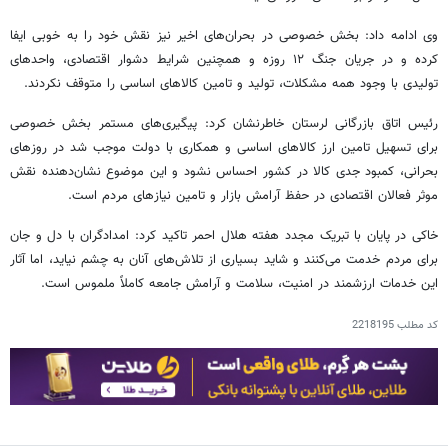
وی ادامه داد: بخش خصوصی در بحران‌های اخیر نیز نقش خود را به خوبی ایفا
کرده و در جریان جنگ ۱۲ روزه و همچنین شرایط دشوار اقتصادی، واحدهای
تولیدی با وجود همه مشکلات، تولید و تامین کالاهای اساسی را متوقف نکردند.
رئیس اتاق بازرگانی لرستان خاطرنشان کرد: پیگیری‌های مستمر بخش خصوصی
برای تسهیل تامین ارز کالاهای اساسی و همکاری با دولت موجب شد در روزهای
بحرانی، کمبود جدی کالا در کشور احساس نشود و این موضوع نشان‌دهنده نقش
موثر فعالان اقتصادی در حفظ آرامش بازار و تامین نیازهای مردم است.
خاکی در پایان با تبریک مجدد هفته هلال احمر تاکید کرد: امدادگران با دل و جان
برای مردم خدمت می‌کنند و شاید بسیاری از تلاش‌های آنان به چشم نیاید، اما آثار
این خدمات ارزشمند در امنیت، سلامت و آرامش جامعه کاملاً ملموس است.
کد مطلب
2218195