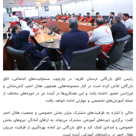
رئیس اتاق بازرگانی لرستان افزود: در چارچوب مسئولیت‌های اجتماعی، اتاق
بازرگانی تلاش کرده است در کنار مجموعه‌هایی همچون هلال احمر، آتش‌نشانی و
اورژانس حضور داشته باشد و این همکاری‌ها در آینده نیز در حوزه‌های مختلف از
جمله آموزش‌های تخصصی و مهارتی ادامه خواهد یافت.
خاکی با اشاره به ظرفیت‌های مشترک میان بخش خصوصی و جمعیت هلال احمر
گفت: برگزاری دوره‌های آموزشی مشترک می‌تواند به ارتقای آمادگی نیروهای بخش
خصوصی و امدادی کمک کند و اتاق بازرگانی نیز آماده بهره‌گیری از ظرفیت مربیان
هلال احمر در برنامه‌های آموزشی آینده است.