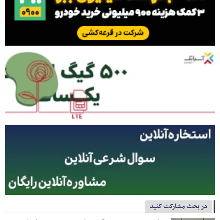
در بحث مشارکت کنید