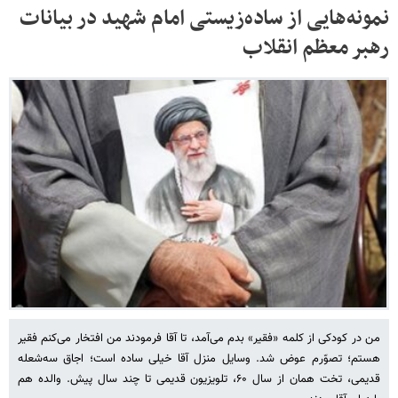
نمونه‌هایی از ساده‌زیستی امام شهید در بیانات
رهبر معظم انقلاب
من در کودکی از کلمه «فقیر» بدم می‌آمد، تا آقا فرمودند من افتخار می‌کنم فقیر
هستم؛ تصوّرم عوض شد. وسایل منزل آقا خیلی ساده است؛ اجاق سه‌شعله
قدیمی، تخت همان از سال ۶۰، تلویزیون قدیمی تا چند سال پیش. والده هم