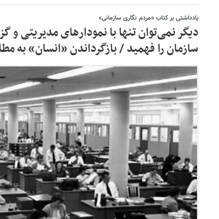
یادداشتی بر کتاب «مردم نگاری سازمانی»
دیگر نمی‌توان تنها با نمودارهای مدیریتی و 
سازمان را فهمید / بازگرداندن «انسان» به مطا