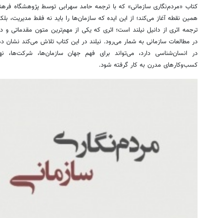
کتاب «مردم‌نگاری سازمانی» که با ترجمه حامد سهرابی توسط پژوهشگاه فرهنگ،
همین نقطه آغاز می‌کند؛ از این ایده که سازمان‌ها را باید نه فقط مدیریت، ب
ترجمه اثری از دانیل نیلند است؛ اثری که یکی از مهم‌ترین متون مقدماتی و 
در مطالعات سازمانی به شمار می‌رود. نیلند در این کتاب تلاش می‌کند نشان 
در انسان‌شناسی دارد، می‌تواند برای فهم جهان سازمان‌ها، شرکت‌ها، ن
کسب‌وکارهای مدرن به کار گرفته شود.