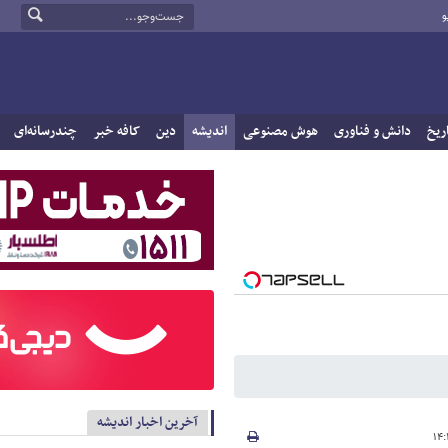
و
ریخ
دانش و فناوری
هوش مصنوعی
اندیشه
دین
کافه خبر
چندرسانه‌ای
آخرین اخبار اندیشه