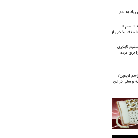
زیاد به آدم
ندالیسم تا
ها حذف بخشی از
سلیم ناپذیری
ا برای مردم
اسم اربعین/
ه و سنی در این