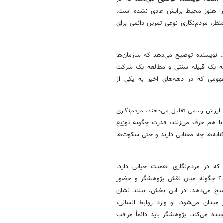
زیرا هنوز محیط برایش عادی نشده است.
منظر، مردم‌نگاری نوعی تمرین دائمی برای
. نویسنده توضیح می‌دهد که سازمان‌ها
لعه یک قبیله سنتی و مطالعه یک شرکت
فهومی که در دهه‌های اخیر به یکی از
 ارزش رسمی تقلیل می‌دهند، مردم‌نگاری
ه با هم حرف می‌زنند، قدرت چگونه توزیع
یه‌ها چه معنایی دارند و حتی سکوت‌ها
که در مردم‌نگاری اهمیت حیاتی دارد.
کند؟ چگونه میان نقش پژوهشگر و حضور
وضیح می‌دهد. در این بخش، نیلند نشان
میدان می‌شود. او وارد روابط انسانی،
ه می‌کند. پژوهشگر باید دائماً مراقب