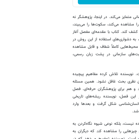
ی متمایز می‌کند. در اینجا، پژوهشگر نه
ا مشاهده می‌کند، سکوت‌ها را می‌بیند،
 کشف کند. کتاب با مقدمه‌ای مفصل آغاز
 به دشواری‌های استفاده از این روش در
 محیط‌هایی کاملاً شفاف و قابل مشاهده
عیت‌های سازمانی در پشت زبان رسمی،
ست. نویسنده تلاش کرده مفاهیم پیچیده
عمق نظری بحث غافل نشود. همین مسئله
 و هم برای پژوهشگران حرفه‌ای. فصل
این فصل، نویسنده ریشه‌های تاریخی
انسان‌شناسی شکل گرفت و بعدها وارد
شد.
ده نیست، بلکه نوعی شیوه نگاه‌کردن به
ی چیزهایی را مشاهده کند که دیگران به
اب است. نویسنده توضیح می‌دهد که در