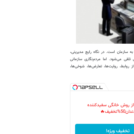
 سازمان است. در نگاه رایج مدیریتی،
تلقی می‌شود. اما مردم‌نگاری سازمانی
وابط، روایت‌ها، تعارض‌ها، شوخی‌ها،
 از روش خانگی سفیدکننده
دان50%تخفیف🔥
تخفیف ویژه!