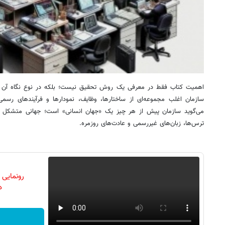
اهمیت کتاب فقط در معرفی یک روش تحقیق نیست؛ بلکه در نوع نگاه آن به
سازمان اغلب مجموعه‌ای از ساختارها، وظایف، نمودارها و فرآیندهای رسمی 
می‌گوید سازمان پیش از هر چیز یک «جهان انسانی» است؛ جهانی متشکل از ر
ترس‌ها، زبان‌های غیررسمی و عادت‌های روزمره.
رونمایی
دن