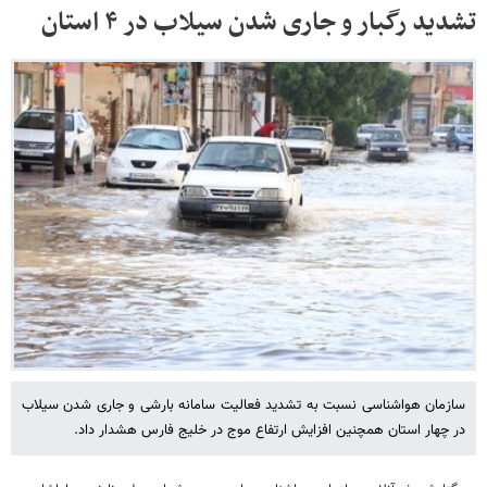
تشدید رگبار و جاری شدن سیلاب در ۴ استان
سازمان هواشناسی نسبت به تشدید فعالیت سامانه بارشی و جاری شدن سیلاب
در چهار استان همچنین افزایش ارتفاع موج در خلیج فارس هشدار داد.