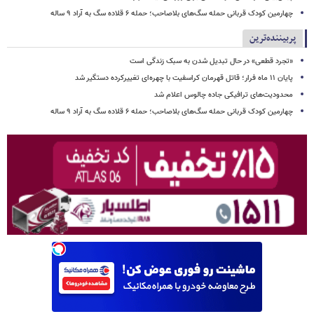
چهارمین کودک قربانی حمله سگ‌های بلاصاحب؛ حمله ۶ قلاده سگ به آراد ۹ ساله
پربیننده‌ترین
«تجرد قطعی» در حال تبدیل شدن به سبک زندگی است
پایان ۱۱ ماه فرار؛ قاتل قهرمان کراسفیت با چهره‌ای تغییرکرده دستگیر شد
محدودیت‌های ترافیکی جاده چالوس اعلام شد
چهارمین کودک قربانی حمله سگ‌های بلاصاحب؛ حمله ۶ قلاده سگ به آراد ۹ ساله